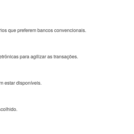
rios que preferem bancos convencionais.
rônicas para agilizar as transações.
 estar disponíveis.
colhido.