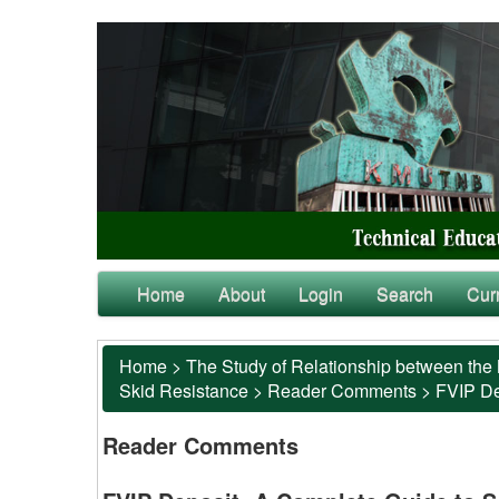
Home
About
Login
Search
Cur
Home
>
The Study of Relationship between the 
Skid Resistance
>
Reader Comments
>
FVIP De
Reader Comments