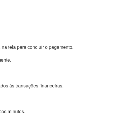
s na tela para concluir o pagamento.
mente.
ados às transações financeiras.
cos minutos.