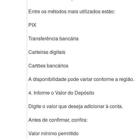
Entre os métodos mais utilizados estão:
PIX
Transferência bancária
Carteiras digitais
Cartões bancários
A disponibilidade pode variar conforme a região.
4. Informe o Valor do Depósito
Digite o valor que deseja adicionar à conta.
Antes de confirmar, confira:
Valor mínimo permitido