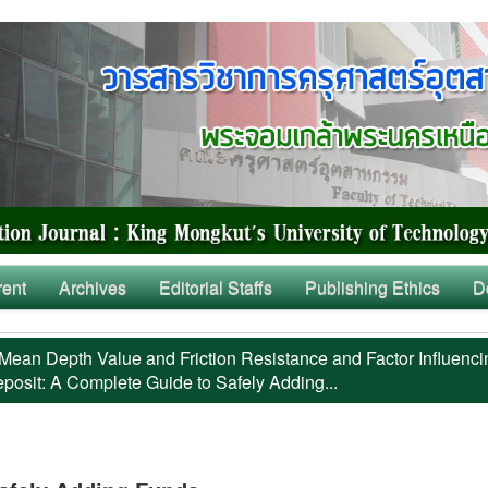
rent
Archives
Editorial Staffs
Publishing Ethics
D
Mean Depth Value and Friction Resistance and Factor Influenci
posit: A Complete Guide to Safely Adding...