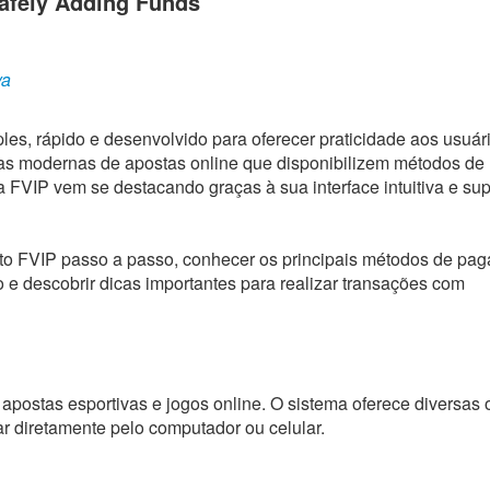
afely Adding Funds
ya
es, rápido e desenvolvido para oferecer praticidade aos usuár
as modernas de apostas online que disponibilizem métodos de
 FVIP vem se destacando graças à sua interface intuitiva e sup
sito FVIP passo a passo, conhecer os principais métodos de pa
 e descobrir dicas importantes para realizar transações com
 apostas esportivas e jogos online. O sistema oferece diversas
r diretamente pelo computador ou celular.