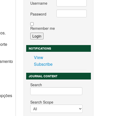
Username
Password
Remember me
ios.
orte
NOTIFICATIONS
View
gamento
Subscribe
JOURNAL CONTENT
Search
 opções
Search Scope