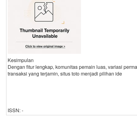
Kesimpulan
Dengan fitur lengkap, komunitas pemain luas, variasi perm
transaksi yang terjamin, situs toto menjadi pilihan ide
ISSN: -