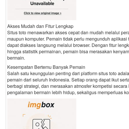
Akses Mudah dan Fitur Lengkap
Situs toto menawarkan akses cepat dan mudah melalui per
maupun komputer. Pemain tidak perlu mengunduh aplikasi
dapat diakses langsung melalui browser. Dengan fitur lengkap
hingga statistik permainan, pemain bisa merasakan kenyam
bermain.
Kesempatan Bertemu Banyak Pemain
Salah satu keunggulan penting dari platform situs toto 
pemain dari seluruh Indonesia. Setiap orang dapat ikut se
berbagi strategi, dan merasakan atmosfer kompetisi secara
pengalaman bermain lebih hidup, sekaligus memperluas ko