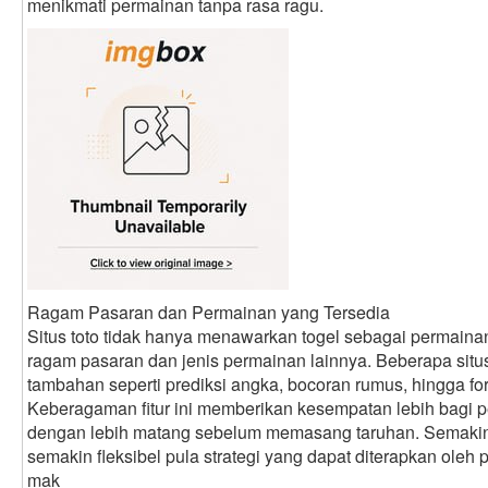
menikmati permainan tanpa rasa ragu.
Ragam Pasaran dan Permainan yang Tersedia
Situs toto tidak hanya menawarkan togel sebagai permaina
ragam pasaran dan jenis permainan lainnya. Beberapa situ
tambahan seperti prediksi angka, bocoran rumus, hingga fo
Keberagaman fitur ini memberikan kesempatan lebih bagi 
dengan lebih matang sebelum memasang taruhan. Semakin 
semakin fleksibel pula strategi yang dapat diterapkan ol
mak