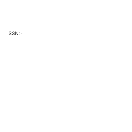
ISSN: -