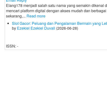
Email Reply
Elang178 menjadi salah satu nama yang semakin dikenal d
mencari platform digital dengan akses mudah dan berbagai f
sekarang,...
Read more
Slot Gacor: Peluang dan Pengalaman Bermain yang Le
by
Ezekiel Ezekiel Duvall
(2026-06-28)
ISSN: -