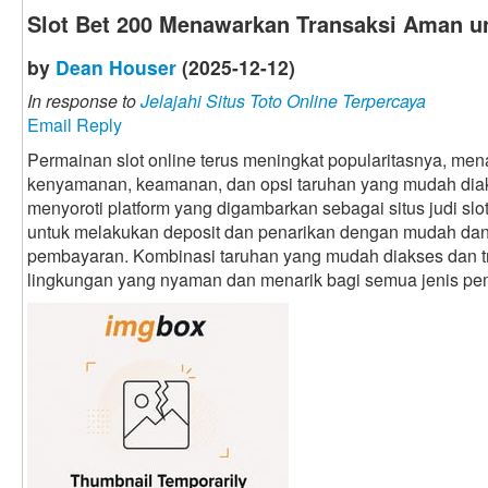
Slot Bet 200 Menawarkan Transaksi Aman u
by
Dean Houser
(2025-12-12)
In response to
Jelajahi Situs Toto Online Terpercaya
Email Reply
Permainan slot online terus meningkat popularitasnya, me
kenyamanan, keamanan, dan opsi taruhan yang mudah diaks
menyoroti platform yang digambarkan sebagai situs judi s
untuk melakukan deposit dan penarikan dengan mudah dan
pembayaran. Kombinasi taruhan yang mudah diakses dan 
lingkungan yang nyaman dan menarik bagi semua jenis pe