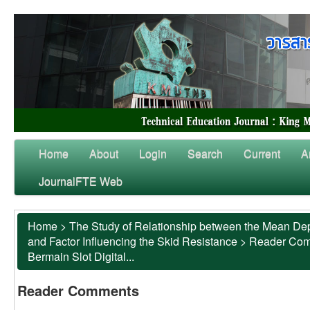
Home
About
Login
Search
Current
A
JournalFTE Web
Home
>
The Study of Relationship between the Mean Dep
and Factor Influencing the Skid Resistance
>
Reader Co
Bermain Slot Digital...
Reader Comments