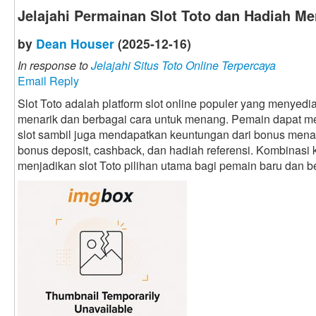
Jelajahi Permainan Slot Toto dan Hadiah Me
by
Dean Houser
(2025-12-16)
In response to
Jelajahi Situs Toto Online Terpercaya
Email Reply
Slot Toto adalah platform slot online populer yang meny
menarik dan berbagai cara untuk menang. Pemain dapat 
slot sambil juga mendapatkan keuntungan dari bonus menar
bonus deposit, cashback, dan hadiah referensi. Kombinasi
menjadikan slot Toto pilihan utama bagi pemain baru dan 