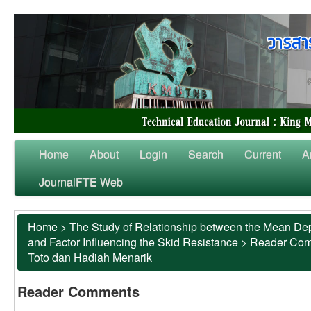
Home
About
Login
Search
Current
A
JournalFTE Web
Home
>
The Study of Relationship between the Mean Dep
and Factor Influencing the Skid Resistance
>
Reader Co
Toto dan Hadiah Menarik
Reader Comments