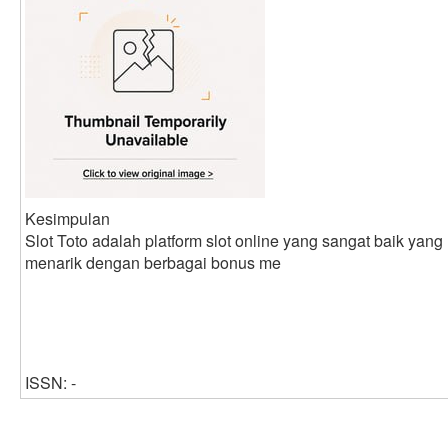
Kesimpulan
Slot Toto adalah platform slot online yang sangat baik y
menarik dengan berbagai bonus me
ISSN: -