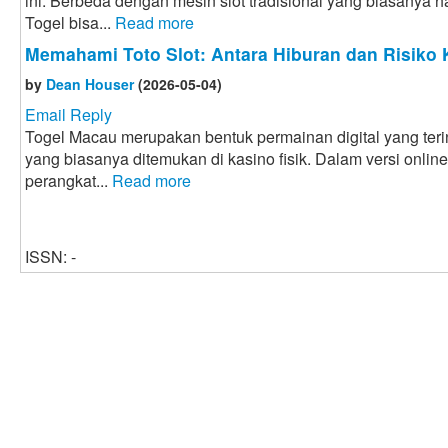
ini. Berbeda dengan mesin slot tradisional yang biasanya ha
Togel bisa...
Read more
Memahami Toto Slot: Antara Hiburan dan Risiko
by
Dean Houser
(2026-05-04)
Email Reply
Togel Macau merupakan bentuk permainan digital yang terins
yang biasanya ditemukan di kasino fisik. Dalam versi online
perangkat...
Read more
ISSN: -