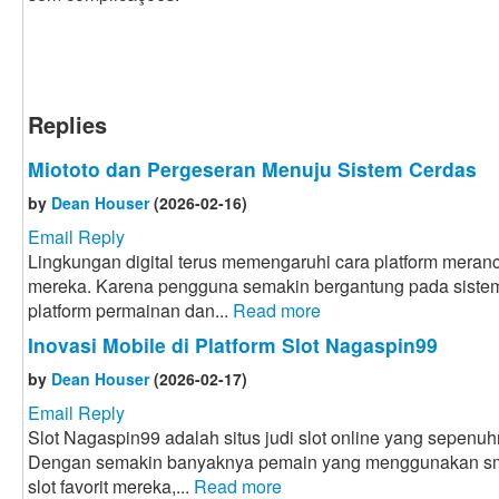
Replies
Miototo dan Pergeseran Menuju Sistem Cerdas
by
Dean Houser
(2026-02-16)
Email Reply
Lingkungan digital terus memengaruhi cara platform mera
mereka. Karena pengguna semakin bergantung pada sistem o
platform permainan dan...
Read more
Inovasi Mobile di Platform Slot Nagaspin99
by
Dean Houser
(2026-02-17)
Email Reply
Slot Nagaspin99 adalah situs judi slot online yang sepenu
Dengan semakin banyaknya pemain yang menggunakan s
slot favorit mereka,...
Read more