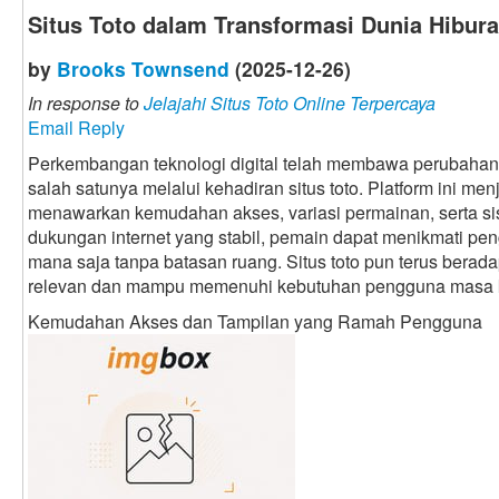
Situs Toto dalam Transformasi Dunia Hibur
by
Brooks Townsend
(2025-12-26)
In response to
Jelajahi Situs Toto Online Terpercaya
Email Reply
Perkembangan teknologi digital telah membawa perubahan 
salah satunya melalui kehadiran situs toto. Platform ini m
menawarkan kemudahan akses, variasi permainan, serta s
dukungan internet yang stabil, pemain dapat menikmati pe
mana saja tanpa batasan ruang. Situs toto pun terus beradap
relevan dan mampu memenuhi kebutuhan pengguna masa k
Kemudahan Akses dan Tampilan yang Ramah Pengguna