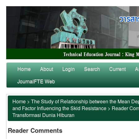
Home
About
Login
Search
Current
A
JournalFTE Web
Home
>
The Study of Relationship between the Mean Dep
and Factor Influencing the Skid Resistance
>
Reader Co
Transformasi Dunia Hiburan
Reader Comments