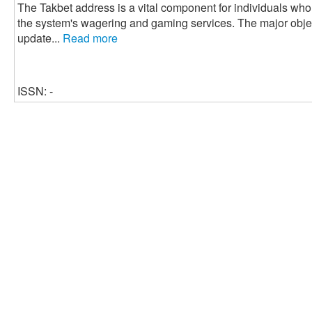
The Takbet address is a vital component for individuals who 
the system's wagering and gaming services. The major objec
update...
Read more
ISSN: -