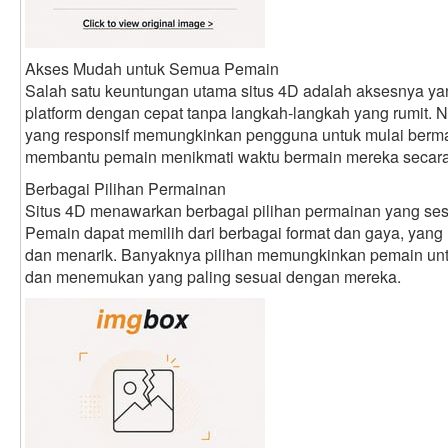
Akses Mudah untuk Semua Pemain
Salah satu keuntungan utama situs 4D adalah aksesnya 
platform dengan cepat tanpa langkah-langkah yang rumit. 
yang responsif memungkinkan pengguna untuk mulai bermai
membantu pemain menikmati waktu bermain mereka secara
Berbagai Pilihan Permainan
Situs 4D menawarkan berbagai pilihan permainan yang ses
Pemain dapat memilih dari berbagai format dan gaya, yan
dan menarik. Banyaknya pilihan memungkinkan pemain unt
dan menemukan yang paling sesuai dengan mereka.