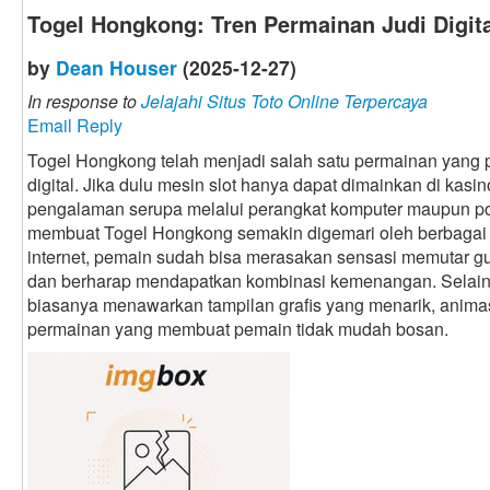
Togel Hongkong: Tren Permainan Judi Digital
by
Dean Houser
(2025-12-27)
In response to
Jelajahi Situs Toto Online Terpercaya
Email Reply
Togel Hongkong telah menjadi salah satu permainan yang pa
digital. Jika dulu mesin slot hanya dapat dimainkan di kasin
pengalaman serupa melalui perangkat komputer maupun po
membuat Togel Hongkong semakin digemari oleh berbagai
internet, pemain sudah bisa merasakan sensasi memutar g
dan berharap mendapatkan kombinasi kemenangan. Selain 
biasanya menawarkan tampilan grafis yang menarik, anima
permainan yang membuat pemain tidak mudah bosan.