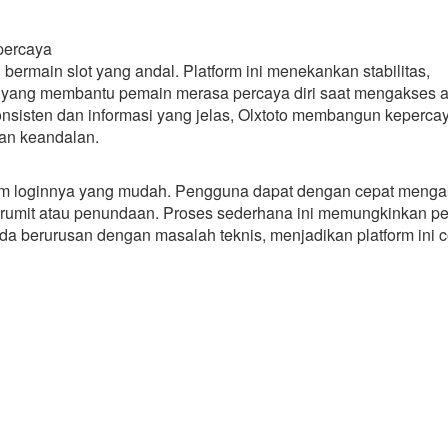
percaya
rmain slot yang andal. Platform ini menekankan stabilitas,
ir yang membantu pemain merasa percaya diri saat mengakses 
sisten dan informasi yang jelas, Olxtoto membangun keperca
an keandalan.
em loginnya yang mudah. Pengguna dapat dengan cepat meng
rumit atau penundaan. Proses sederhana ini memungkinkan p
ada berurusan dengan masalah teknis, menjadikan platform ini 