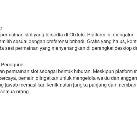
r
permainan slot yang tersedia di Olxtoto. Platform ini mengatur
lih sesuai dengan preferensi pribadi. Grafis yang halus, kont
 pada sesi permainan yang menyenangkan di perangkat desktop d
n Pengguna
 permainan slot sebagai bentuk hiburan. Meskipun platform in
ercaya, pemain diingatkan untuk mengelola waktu dan anggar
ung jawab memastikan kenikmatan jangka panjang dan memban
 semua orang.