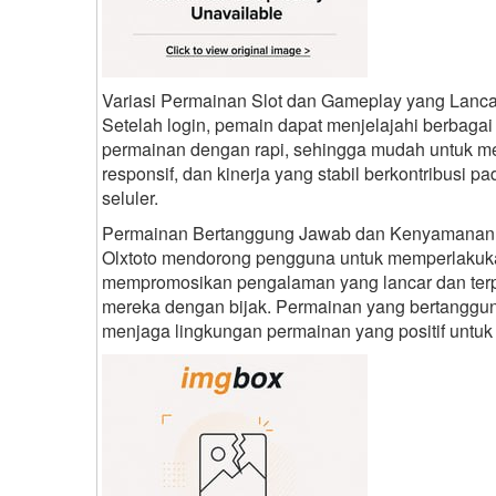
Variasi Permainan Slot dan Gameplay yang Lanca
Setelah login, pemain dapat menjelajahi berbagai 
permainan dengan rapi, sehingga mudah untuk memi
responsif, dan kinerja yang stabil berkontribusi
seluler.
Permainan Bertanggung Jawab dan Kenyamana
Olxtoto mendorong pengguna untuk memperlakukan
mempromosikan pengalaman yang lancar dan terp
mereka dengan bijak. Permainan yang bertangg
menjaga lingkungan permainan yang positif untuk