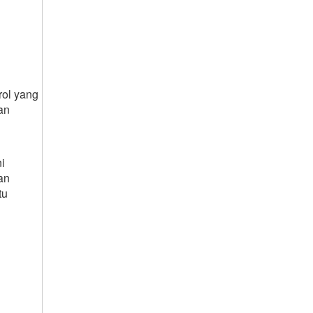
rol yang
an
i
an
tu