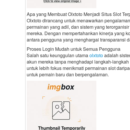
Apa yang Membuat Olxtoto Menjadi Situs Slot Ter
Olxtoto dirancang untuk menawarkan pengalaman be
permainan yang adil, dan sistem yang terorganis
mereka. Dengan mempertahankan kinerja yang kon
antara pengguna yang menghargai transparansi d
Proses Login Mudah untuk Semua Pengguna
Salah satu keunggulan utama
olxtoto
adalah sist
akun mereka tanpa menghadapi langkah-langkah 
untuk lebih fokus menikmati permainan slot darip
untuk pemain baru dan berpengalaman.