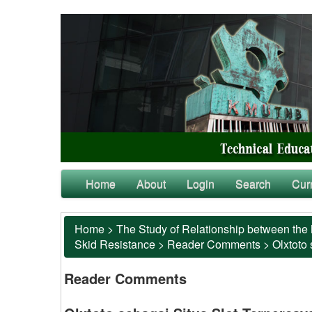
Home
About
Login
Search
Cur
Home
>
The Study of Relationship between the 
Skid Resistance
>
Reader Comments
>
Olxtoto 
Reader Comments