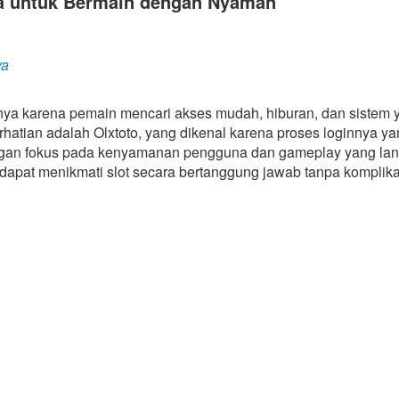
aya untuk Bermain dengan Nyaman
ya
asnya karena pemain mencari akses mudah, hiburan, dan sistem 
rhatian adalah Olxtoto, yang dikenal karena proses loginnya y
engan fokus pada kenyamanan pengguna dan gameplay yang lan
dapat menikmati slot secara bertanggung jawab tanpa komplika