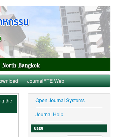
ownload
JournalFTE Web
Open Journal Systems
ng the
Journal Help
USER