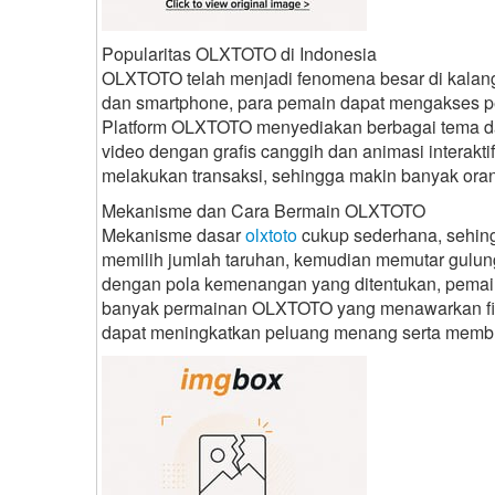
Popularitas OLXTOTO di Indonesia
OLXTOTO telah menjadi fenomena besar di kalanga
dan smartphone, para pemain dapat mengakses per
Platform OLXTOTO menyediakan berbagai tema dan 
video dengan grafis canggih dan animasi interakt
melakukan transaksi, sehingga makin banyak ora
Mekanisme dan Cara Bermain OLXTOTO
Mekanisme dasar
olxtoto
cukup sederhana, sehin
memilih jumlah taruhan, kemudian memutar gulung
dengan pola kemenangan yang ditentukan, pemai
banyak permainan OLXTOTO yang menawarkan fitur
dapat meningkatkan peluang menang serta membu