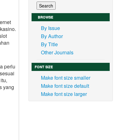
BROWSE
ernet
By Issue
kasino.
lot
By Author
dahan
By Title
Other Journals
a perlu
FONT SIZE
 sesuai
Make font size smaller
tu,
Make font size default
s yang
Make font size larger