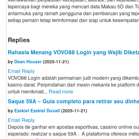
tepercaya bagi mereka yang mencari data Makau 5D dan To
antarmuka yang ramah pengguna dan pembaruan yang tepe
setiap pemain tetap terinformasi dan siap untuk kesempata
Replies
Rahasia Menang VOVO88 Login yang Wajib Diket
by
Dean Houser
(2025-11-21)
Email Reply
VOVO88 Login adalah permainan judi modern yang dikembang
kasino darat. Perpindahan dari mesin mekanis ke platform
untuk menikmati...
Read more
Saque 59A – Guia completo para retirar seu dinh
by
Ezekiel Ezekiel Duvall
(2025-11-21)
Email Reply
Depois de ganhar em apostas esportivas, cassino online o
esperado: realizar o saque 59A . A plataforma oferece méto