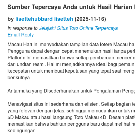
Sumber Tepercaya Anda untuk Hasil Harian 
by
lisettehubbard lisetteh
(2025-11-16)
In response to
Jelajahi Situs Toto Online Terpercaya
Email Reply
Macau Hari Ini menyediakan tampilan data lotere Macau hari 
Pengguna dapat dengan cepat menemukan hasil tanpa per
Platform ini memastikan bahwa setiap pembaruan mencermin
dari undian resmi. Hal ini menjadikannya ideal bagi pema
kecepatan untuk membuat keputusan yang tepat saat menga
berikutnya.
Antarmuka yang Disederhanakan untuk Pengalaman Pengg
Menavigasi situs ini sederhana dan efisien. Setiap bagian te
yang relevan dengan jelas, sehingga memudahkan untuk me
5D Makau atau hasil langsung Toto Makau 4D. Desain platfor
memastikan bahwa bahkan pengguna baru dapat melihat hasi
kebingungan.