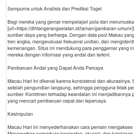
Sempurna untuk Analisis dan Prediksi Togel
Bagi mereka yang gemar mempelajari pola dan merumuskan
[url=https://dlhtangerangselatan.id/laman/gambaran-umum/]
sumber daya yang berharga. Dengan data pool Makau yan
tren angka, mengevaluasi frekuensi undian, dan mengidenti
kemenangan. Situs ini mendukung para penggemar yang i
mereka dengan informasi yang andal dan terkini.
Pembaruan Andal yang Dapat Anda Percaya
Macau Hari Ini dikenal karena konsistensi dan akurasinya. 
setelah pengundian langsung, sehingga pengguna tidak pe
sumber. Komitmen terhadap keandalan ini menjadikannya pi
yang mencari pembaruan cepat dan tepercaya.
Kesimpulan
Macau Hari Ini menyederhanakan cara pemain mengakses d
Menawarkan perpaduan kecepatan, akurasi, dan kejelasan, si