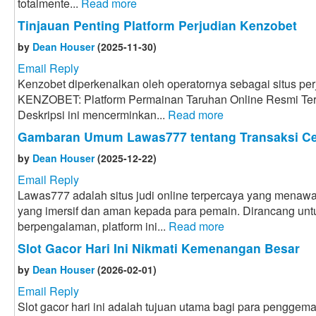
totalmente...
Read more
Tinjauan Penting Platform Perjudian Kenzobet
by
Dean Houser
(2025-11-30)
Email Reply
Kenzobet diperkenalkan oleh operatornya sebagai situs pe
KENZOBET: Platform Permainan Taruhan Online Resmi Terb
Deskripsi ini mencerminkan...
Read more
Gambaran Umum Lawas777 tentang Transaksi Ce
by
Dean Houser
(2025-12-22)
Email Reply
Lawas777 adalah situs judi online terpercaya yang mena
yang imersif dan aman kepada para pemain. Dirancang unt
berpengalaman, platform ini...
Read more
Slot Gacor Hari Ini Nikmati Kemenangan Besar
by
Dean Houser
(2026-02-01)
Email Reply
Slot gacor hari ini adalah tujuan utama bagi para penggema