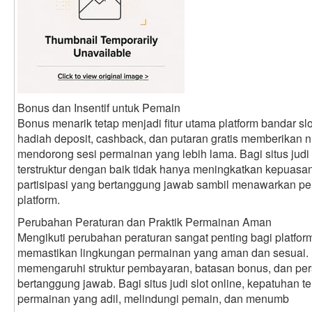
Bonus dan Insentif untuk Pemain
Bonus menarik tetap menjadi fitur utama platform bandar sl
hadiah deposit, cashback, dan putaran gratis memberikan 
mendorong sesi permainan yang lebih lama. Bagi situs judi 
terstruktur dengan baik tidak hanya meningkatkan kepuasa
partisipasi yang bertanggung jawab sambil menawarkan p
platform.
Perubahan Peraturan dan Praktik Permainan Aman
Mengikuti perubahan peraturan sangat penting bagi platfo
memastikan lingkungan permainan yang aman dan sesuai. P
memengaruhi struktur pembayaran, batasan bonus, dan pe
bertanggung jawab. Bagi situs judi slot online, kepatuhan 
permainan yang adil, melindungi pemain, dan menumb