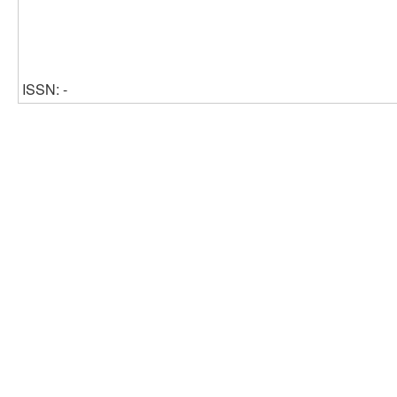
ISSN: -