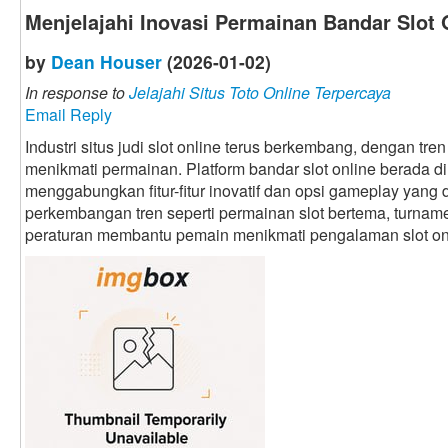
Menjelajahi Inovasi Permainan Bandar Slot 
by
Dean Houser
(2026-01-02)
In response to
Jelajahi Situs Toto Online Terpercaya
Email Reply
Industri situs judi slot online terus berkembang, dengan t
menikmati permainan. Platform bandar slot online berada d
menggabungkan fitur-fitur inovatif dan opsi gameplay yang 
perkembangan tren seperti permainan slot bertema, turna
peraturan membantu pemain menikmati pengalaman slot on