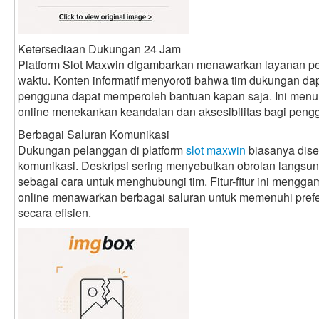
Ketersediaan Dukungan 24 Jam
Platform Slot Maxwin digambarkan menawarkan layanan pe
waktu. Konten informatif menyoroti bahwa tim dukungan dap
pengguna dapat memperoleh bantuan kapan saja. Ini menun
online menekankan keandalan dan aksesibilitas bagi peng
Berbagai Saluran Komunikasi
Dukungan pelanggan di platform
slot maxwin
biasanya dise
komunikasi. Deskripsi sering menyebutkan obrolan langsun
sebagai cara untuk menghubungi tim. Fitur-fitur ini mengga
online menawarkan berbagai saluran untuk memenuhi pref
secara efisien.