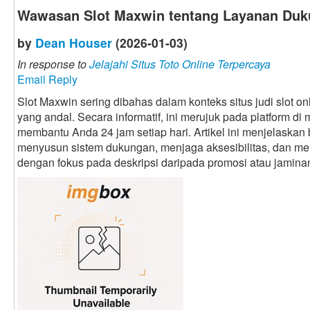
Wawasan Slot Maxwin tentang Layanan Duk
by
Dean Houser
(2026-01-03)
In response to
Jelajahi Situs Toto Online Terpercaya
Email Reply
Slot Maxwin sering dibahas dalam konteks situs judi slot 
yang andal. Secara informatif, ini merujuk pada platform d
membantu Anda 24 jam setiap hari. Artikel ini menjelaskan
menyusun sistem dukungan, menjaga aksesibilitas, dan me
dengan fokus pada deskripsi daripada promosi atau jaminan