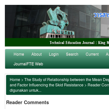
Home
About
Login
Search
Current
A
JournalFTE Web
Home
>
The Study of Relationship between the Mean Dep
and Factor Influencing the Skid Resistance
>
Reader Co
digunakan untuk...
Reader Comments