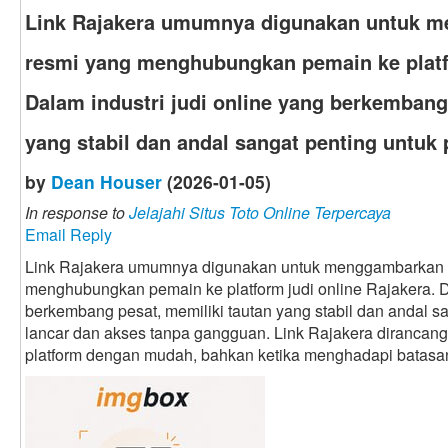
Link Rajakera umumnya digunakan untuk me
resmi yang menghubungkan pemain ke platfo
Dalam industri judi online yang berkembang
yang stabil dan andal sangat penting untuk
by
Dean Houser
(2026-01-05)
In response to
Jelajahi Situs Toto Online Terpercaya
Email Reply
Link Rajakera umumnya digunakan untuk menggambarkan ti
menghubungkan pemain ke platform judi online Rajakera. Da
berkembang pesat, memiliki tautan yang stabil dan andal s
lancar dan akses tanpa gangguan. Link Rajakera diranca
platform dengan mudah, bahkan ketika menghadapi batasan