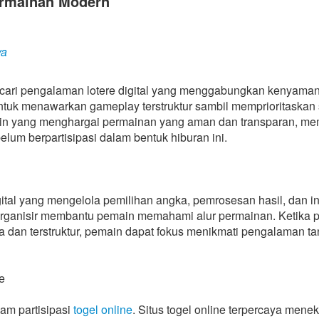
ermainan Modern
ya
ncari pengalaman lotere digital yang menggabungkan kenyama
ntuk menawarkan gameplay terstruktur sambil memprioritaskan 
ain yang menghargai permainan yang aman dan transparan, m
belum berpartisipasi dalam bentuk hiburan ini.
igital yang mengelola pemilihan angka, pemrosesan hasil, dan in
erorganisir membantu pemain memahami alur permainan. Ketika p
 dan terstruktur, pemain dapat fokus menikmati pengalaman t
e
am partisipasi
togel online
. Situs togel online terpercaya men