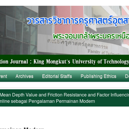
rent
Archives
Editorial Staffs
Publishing Ethics
D
Mean Depth Value and Friction Resistance and Factor Influenci
nline sebagai Pengalaman Permainan Modern