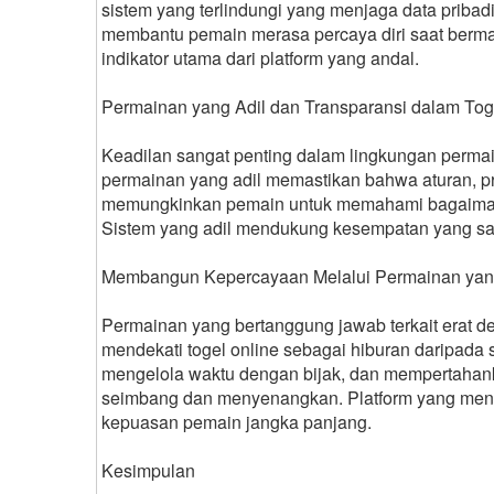
sistem yang terlindungi yang menjaga data pribad
membantu pemain merasa percaya diri saat bermai
indikator utama dari platform yang andal.
Permainan yang Adil dan Transparansi dalam Tog
Keadilan sangat penting dalam lingkungan permai
permainan yang adil memastikan bahwa aturan, pro
memungkinkan pemain untuk memahami bagaimana
Sistem yang adil mendukung kesempatan yang sa
Membangun Kepercayaan Melalui Permainan yan
Permainan yang bertanggung jawab terkait erat d
mendekati togel online sebagai hiburan daripada
mengelola waktu dengan bijak, dan mempertahan
seimbang dan menyenangkan. Platform yang mend
kepuasan pemain jangka panjang.
Kesimpulan