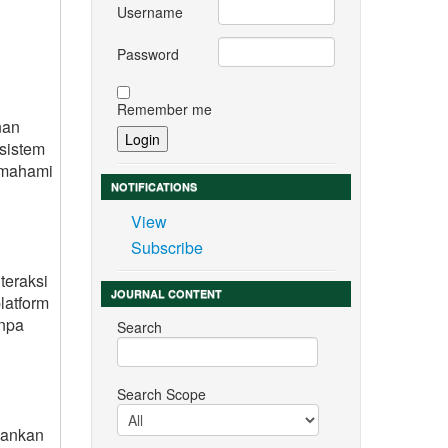
Username
Password
Remember me
nan
sistem
emahami
NOTIFICATIONS
View
Subscribe
teraksi
JOURNAL CONTENT
latform
anpa
Search
Search Scope
ekankan