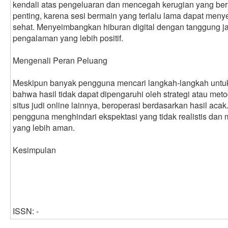
kendali atas pengeluaran dan mencegah kerugian yang be
penting, karena sesi bermain yang terlalu lama dapat menye
sehat. Menyeimbangkan hiburan digital dengan tanggung 
pengalaman yang lebih positif.
Mengenali Peran Peluang
Meskipun banyak pengguna mencari langkah-langkah untuk
bahwa hasil tidak dapat dipengaruhi oleh strategi atau met
situs judi online lainnya, beroperasi berdasarkan hasil a
pengguna menghindari ekspektasi yang tidak realistis da
yang lebih aman.
Kesimpulan
ISSN: -