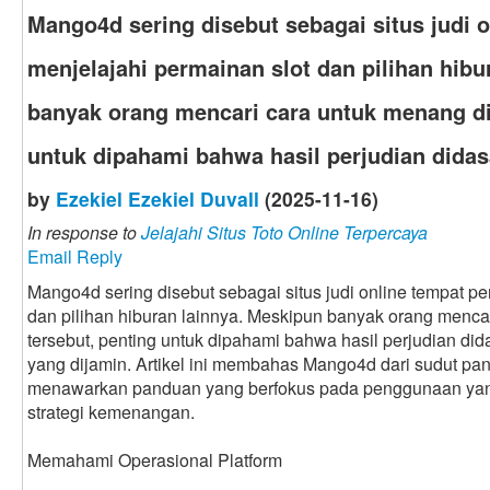
Mango4d sering disebut sebagai situs judi 
menjelajahi permainan slot dan pilihan hibu
banyak orang mencari cara untuk menang di 
untuk dipahami bahwa hasil perjudian didas
by
Ezekiel Ezekiel Duvall
(2025-11-16)
In response to
Jelajahi Situs Toto Online Terpercaya
Email Reply
Mango4d sering disebut sebagai situs judi online tempat p
dan pilihan hiburan lainnya. Meskipun banyak orang mencar
tersebut, penting untuk dipahami bahwa hasil perjudian d
yang dijamin. Artikel ini membahas Mango4d dari sudut p
menawarkan panduan yang berfokus pada penggunaan yang 
strategi kemenangan.
Memahami Operasional Platform