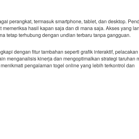
agai perangkat, termasuk smartphone, tablet, dan desktop. Pen
 memeriksa hasil kapan saja dan di mana saja. Akses yang la
 tetap terhubung dengan undian terbaru tanpa gangguan.
gkapi dengan fitur tambahan seperti grafik interaktif, pelacakan
ain menganalisis kinerja dan mengoptimalkan strategi taruhan 
nikmati pengalaman togel online yang lebih terkontrol dan