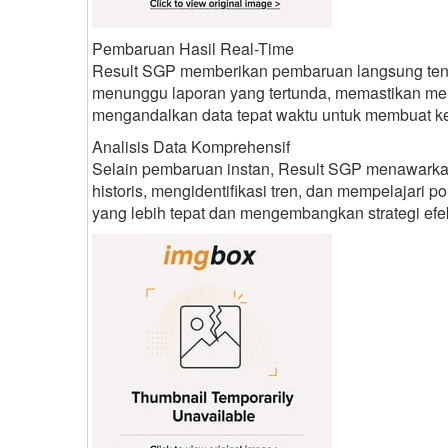
Pembaruan Hasil Real-Time
Result SGP memberikan pembaruan langsung tenta
menunggu laporan yang tertunda, memastikan mereka
mengandalkan data tepat waktu untuk membuat kep
Analisis Data Komprehensif
Selain pembaruan instan, Result SGP menawarkan 
historis, mengidentifikasi tren, dan mempelajari 
yang lebih tepat dan mengembangkan strategi efe