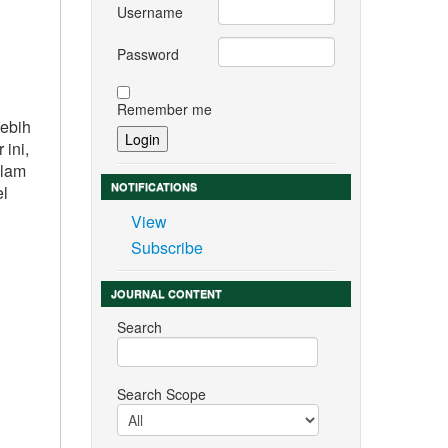
Username
Password
Remember me
lebih
 ini,
alam
NOTIFICATIONS
el
View
Subscribe
JOURNAL CONTENT
Search
Search Scope