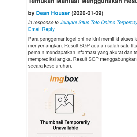
Temukan Manfaat Menggunakan Resu
by
Dean Houser
(2026-01-09)
In response to
Jelajahi Situs Toto Online Terperca
Email Reply
Para penggemar togel online kini memiliki akses k
menyenangkan. Result SGP adalah salah satu fitur 
pemain mendapatkan informasi yang akurat dan ter
memprediksi angka. Result SGP menggabungkan 
secara keseluruhan.