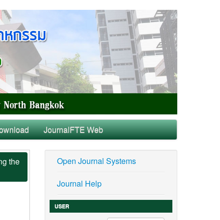
ownload
JournalFTE Web
Open Journal Systems
ng the
Journal Help
USER