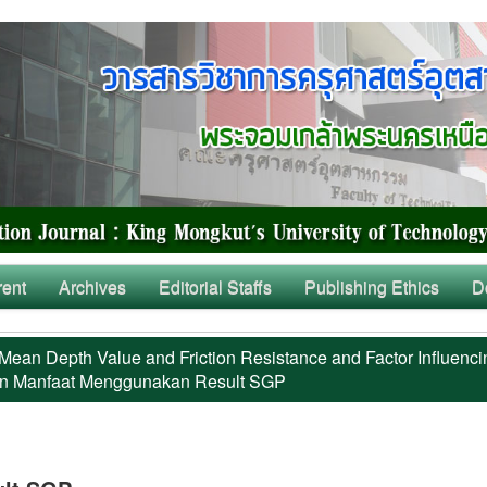
rent
Archives
Editorial Staffs
Publishing Ethics
D
Mean Depth Value and Friction Resistance and Factor Influenci
n Manfaat Menggunakan Result SGP