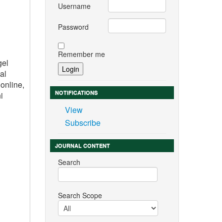
Username
Password
Remember me
gel
al
 online,
NOTIFICATIONS
i
View
Subscribe
JOURNAL CONTENT
Search
Search Scope