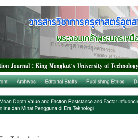
rent
Archives
Editorial Staffs
Publishing Ethics
D
Mean Depth Value and Friction Resistance and Factor Influenci
nline dan Minat Pengguna di Era Teknologi