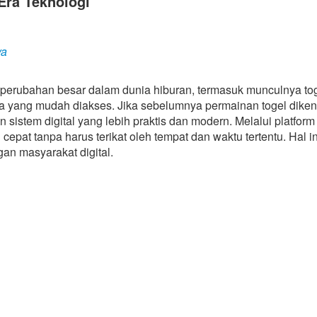
Era Teknologi
ya
perubahan besar dalam dunia hiburan, termasuk munculnya to
gka yang mudah diakses. Jika sebelumnya permainan togel diken
n sistem digital yang lebih praktis dan modern. Melalui platform
pat tanpa harus terikat oleh tempat dan waktu tertentu. Hal in
gan masyarakat digital.