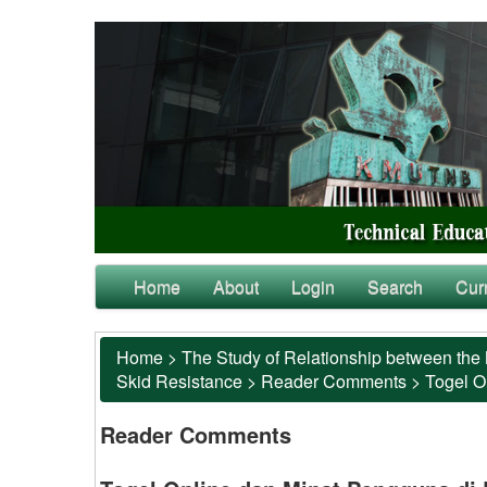
Home
About
Login
Search
Cur
Home
>
The Study of Relationship between the 
Skid Resistance
>
Reader Comments
>
Togel O
Reader Comments