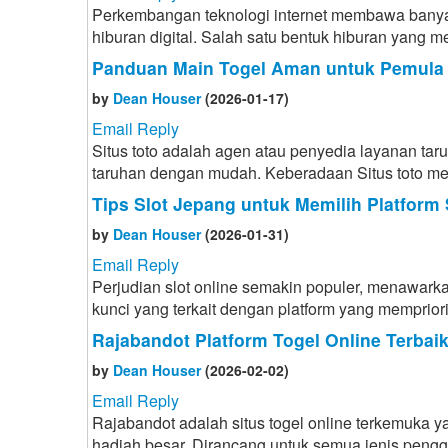
Perkembangan teknologi internet membawa banya
hiburan digital. Salah satu bentuk hiburan yang m
Panduan Main Togel Aman untuk Pemula
by
Dean Houser
(2026-01-17)
Email Reply
Situs toto adalah agen atau penyedia layanan 
taruhan dengan mudah. Keberadaan Situs toto m
Tips Slot Jepang untuk Memilih Platform 
by
Dean Houser
(2026-01-31)
Email Reply
Perjudian slot online semakin populer, menawark
kunci yang terkait dengan platform yang memprior
Rajabandot Platform Togel Online Terbai
by
Dean Houser
(2026-02-02)
Email Reply
Rajabandot adalah situs togel online terkemuka
hadiah besar. Dirancang untuk semua jenis pengg