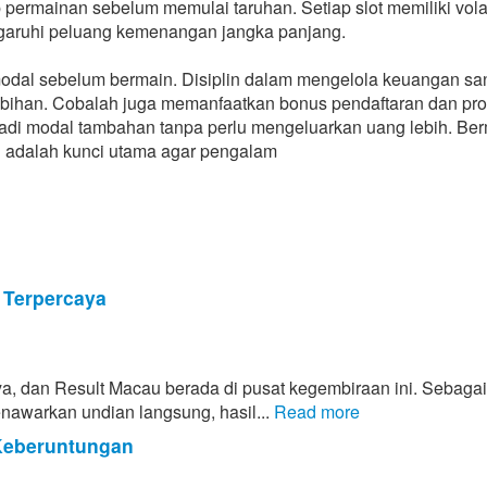
 permainan sebelum memulai taruhan. Setiap slot memiliki volat
garuhi peluang kemenangan jangka panjang.
modal sebelum bermain. Disiplin dalam mengelola keuangan sa
lebihan. Cobalah juga memanfaatkan bonus pendaftaran dan pr
njadi modal tambahan tanpa perlu mengeluarkan uang lebih. Be
 adalah kunci utama agar pengalam
 Terpercaya
a, dan Result Macau berada di pusat kegembiraan ini. Sebaga
enawarkan undian langsung, hasil...
Read more
 Keberuntungan