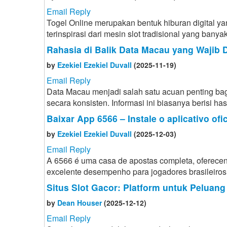
Email Reply
Togel Online merupakan bentuk hiburan digital ya
terinspirasi dari mesin slot tradisional yang banyak
Rahasia di Balik Data Macau yang Wajib 
by
Ezekiel Ezekiel Duvall
(2025-11-19)
Email Reply
Data Macau menjadi salah satu acuan penting ba
secara konsisten. Informasi ini biasanya berisi has
Baixar App 6566 – Instale o aplicativo ofi
by
Ezekiel Ezekiel Duvall
(2025-12-03)
Email Reply
A 6566 é uma casa de apostas completa, oferecen
excelente desempenho para jogadores brasileiros
Situs Slot Gacor: Platform untuk Peluan
by
Dean Houser
(2025-12-12)
Email Reply