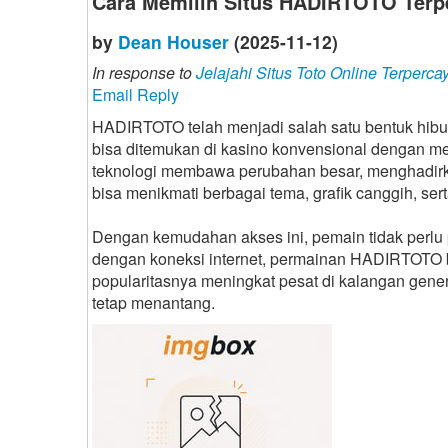
Cara Memilih Situs HADIRTOTO Ter
by
Dean Houser
(2025-11-12)
In response to
Jelajahi Situs Toto Online Terperca
Email Reply
HADIRTOTO telah menjadi salah satu bentuk hibura
bisa ditemukan di kasino konvensional dengan 
teknologi membawa perubahan besar, menghadirkan
bisa menikmati berbagai tema, grafik canggih, sert
Dengan kemudahan akses ini, pemain tidak perlu
dengan koneksi internet, permainan HADIRTOTO b
popularitasnya meningkat pesat di kalangan gen
tetap menantang.