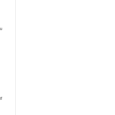
tu
if