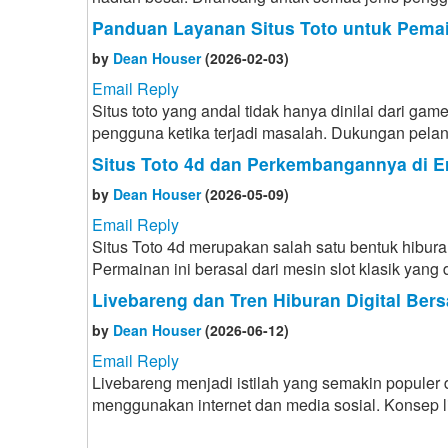
Panduan Layanan Situs Toto untuk Pemai
by
Dean Houser
(2026-02-03)
Email Reply
Situs toto yang andal tidak hanya dinilai dari gam
pengguna ketika terjadi masalah. Dukungan pelan
Situs Toto 4d dan Perkembangannya di Er
by
Dean Houser
(2026-05-09)
Email Reply
Situs Toto 4d merupakan salah satu bentuk hiburan
Permainan ini berasal dari mesin slot klasik yang
Livebareng dan Tren Hiburan Digital Ber
by
Dean Houser
(2026-06-12)
Email Reply
Livebareng menjadi istilah yang semakin populer d
menggunakan internet dan media sosial. Konsep l