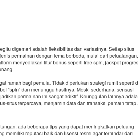
 digemari adalah fleksibilitas dan variasinya. Setiap situs
is permainan dengan tema berbeda, mulai dari petualangan, 
tform menyediakan fitur bonus seperti free spin, jackpot progres
enang.
t ramah bagi pemula. Tidak diperlukan strategi rumit seperti 
bol “spin” dan menunggu hasilnya. Meski sederhana, sensasi
dikan permainan ini sangat adiktif. Keunggulan lainnya adal
s-situs terpercaya, menjamin data dan transaksi pemain teta
ntungan, ada beberapa tips yang dapat meningkatkan peluang
memiliki reputasi baik dan lisensi resmi agar terhindar dari