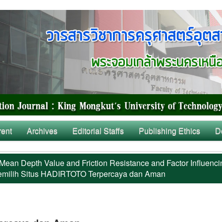
rent
Archives
Editorial Staffs
Publishing Ethics
D
Mean Depth Value and Friction Resistance and Factor Influenci
emilih Situs HADIRTOTO Terpercaya dan Aman