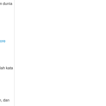
m dunia
g
ore
lah kata
n, dan