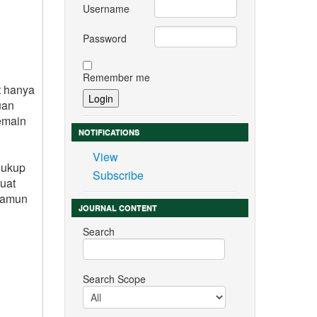
Username
Password
Remember me
t hanya
uan
emain
NOTIFICATIONS
View
Cukup
Subscribe
uat
 namun
JOURNAL CONTENT
Search
Search Scope