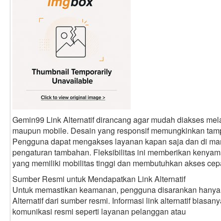
Gemin99 Link Alternatif dirancang agar mudah diakses mela
maupun mobile. Desain yang responsif memungkinkan tampil
Pengguna dapat mengakses layanan kapan saja dan di ma
pengaturan tambahan. Fleksibilitas ini memberikan kenyam
yang memiliki mobilitas tinggi dan membutuhkan akses cepat
Sumber Resmi untuk Mendapatkan Link Alternatif
Untuk memastikan keamanan, pengguna disarankan hanya
Alternatif dari sumber resmi. Informasi link alternatif biasa
komunikasi resmi seperti layanan pelanggan atau