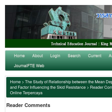
Home
About
Login
Search
Current
A
JournalFTE Web
Home
>
The Study of Relationship between the Mean Dep
and Factor Influencing the Skid Resistance
>
Reader Co
Online Terpercaya
Reader Comments