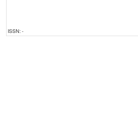
ISSN: -