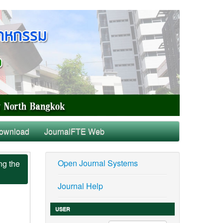
ownload
JournalFTE Web
Open Journal Systems
ng the
Journal Help
USER