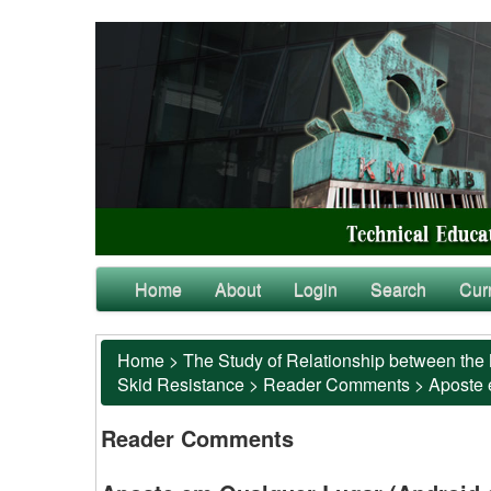
Home
About
Login
Search
Cur
Home
>
The Study of Relationship between the 
Skid Resistance
>
Reader Comments
>
Aposte 
Reader Comments