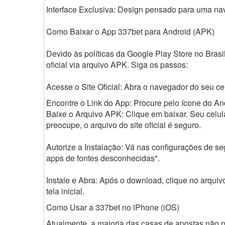
Interface Exclusiva: Design pensado para uma na
Como Baixar o App 337bet para Android (APK)
Devido às políticas da Google Play Store no Brasil
oficial via arquivo APK. Siga os passos:
Acesse o Site Oficial: Abra o navegador do seu cel
Encontre o Link do App: Procure pelo ícone do An
Baixe o Arquivo APK: Clique em baixar. Seu celu
preocupe, o arquivo do site oficial é seguro.
Autorize a Instalação: Vá nas configurações de se
apps de fontes desconhecidas".
Instale e Abra: Após o download, clique no arquiv
tela inicial.
Como Usar a 337bet no iPhone (iOS)
Atualmente, a maioria das casas de apostas não p