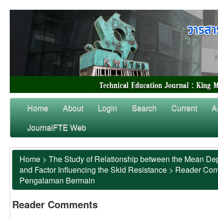
Home
About
Login
Search
Current
A
JournalFTE Web
Home
>
The Study of Relationship between the Mean Dep
and Factor Influencing the Skid Resistance
>
Reader Co
Pengalaman Bermain
Reader Comments