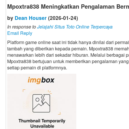
Mpoxtra838 Meningkatkan Pengalaman Ber
by
Dean Houser
(2026-01-24)
In response to
Jelajahi Situs Toto Online Terpercaya
Email Reply
Platform game online saat ini tidak hanya dinilai dari permai
tambah yang diberikan kepada pemain. Mpoxtra838 memaha
menawarkan lebih dari sekadar hiburan. Melalui berbagai 
Mpoxtra838 bertujuan untuk memberikan pengalaman yang m
setiap pemain di platformnya.