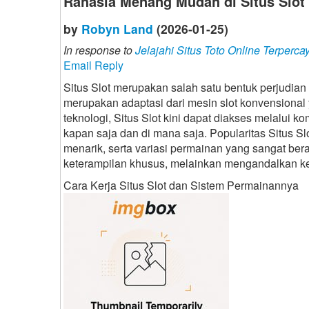
Rahasia Menang Mudah di Situs Slot
by
Robyn Land
(2026-01-25)
In response to
Jelajahi Situs Toto Online Terperca
Email Reply
Situs Slot merupakan salah satu bentuk perjudian di
merupakan adaptasi dari mesin slot konvensional
teknologi, Situs Slot kini dapat diakses melalui
kapan saja dan di mana saja. Popularitas Situs S
menarik, serta variasi permainan yang sangat ber
keterampilan khusus, melainkan mengandalkan k
Cara Kerja Situs Slot dan Sistem Permainannya