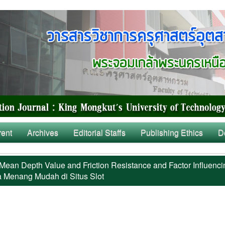
rent
Archives
Editorial Staffs
Publishing Ethics
D
Mean Depth Value and Friction Resistance and Factor Influenci
 Menang Mudah di Situs Slot