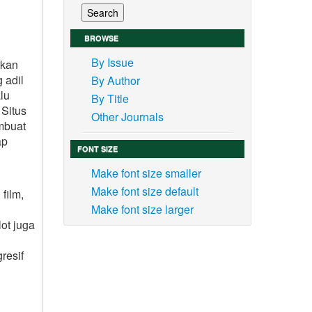
BROWSE
By Issue
ikan
 adil
By Author
lu
By Title
Situs
Other Journals
embuat
ap
FONT SIZE
Make font size smaller
Make font size default
film,
Make font size larger
ot juga
resif