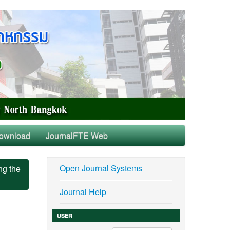
ownload
JournalFTE Web
Open Journal Systems
ng the
Journal Help
USER