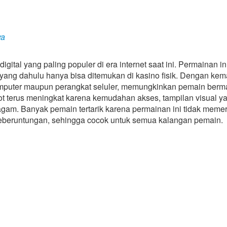
ya
gital yang paling populer di era internet saat ini. Permainan in
 yang dahulu hanya bisa ditemukan di kasino fisik. Dengan ke
 komputer maupun perangkat seluler, memungkinkan pemain berm
lot terus meningkat karena kemudahan akses, tampilan visual y
agam. Banyak pemain tertarik karena permainan ini tidak meme
eberuntungan, sehingga cocok untuk semua kalangan pemain.