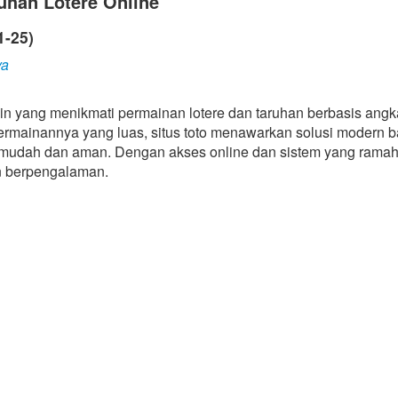
ruhan Lotere Online
1-25)
ya
ain yang menikmati permainan lotere dan taruhan berbasis angk
ermainannya yang luas, situs toto menawarkan solusi modern b
mudah dan aman. Dengan akses online dan sistem yang rama
an berpengalaman.