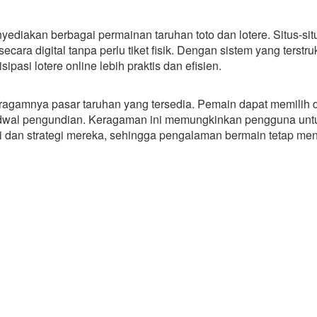
ediakan berbagai permainan taruhan toto dan lotere. Situs-situ
a digital tanpa perlu tiket fisik. Dengan sistem yang terstru
sipasi lotere online lebih praktis dan efisien.
eragamnya pasar taruhan yang tersedia. Pemain dapat memilih d
jadwal pengundian. Keragaman ini memungkinkan pengguna unt
 dan strategi mereka, sehingga pengalaman bermain tetap men