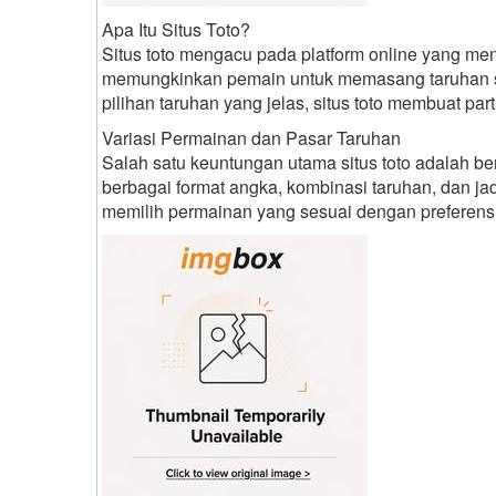
Apa Itu Situs Toto?
Situs toto mengacu pada platform online yang meny
memungkinkan pemain untuk memasang taruhan secar
pilihan taruhan yang jelas, situs toto membuat parti
Variasi Permainan dan Pasar Taruhan
Salah satu keuntungan utama situs toto adalah b
berbagai format angka, kombinasi taruhan, dan 
memilih permainan yang sesuai dengan preferensi