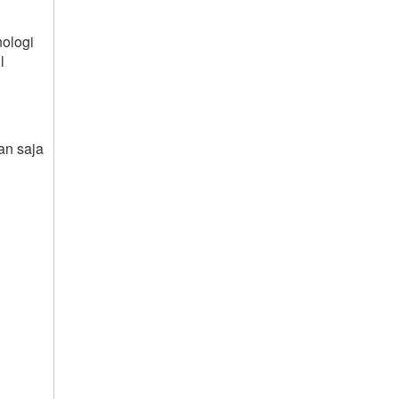
nologi
l
an saja