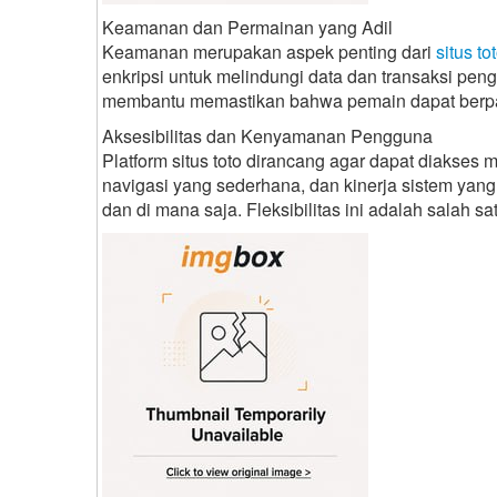
Keamanan dan Permainan yang Adil
Keamanan merupakan aspek penting dari
situs to
enkripsi untuk melindungi data dan transaksi pe
membantu memastikan bahwa pemain dapat berpart
Aksesibilitas dan Kenyamanan Pengguna
Platform situs toto dirancang agar dapat diakses 
navigasi yang sederhana, dan kinerja sistem ya
dan di mana saja. Fleksibilitas ini adalah salah 