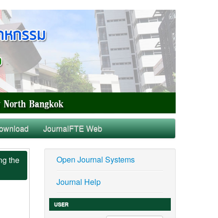
ownload
JournalFTE Web
Open Journal Systems
ng the
Journal Help
USER