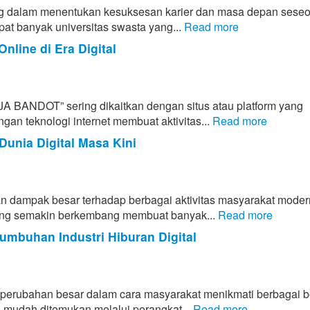
ting dalam menentukan kesuksesan karier dan masa depan seseo
apat banyak universitas swasta yang...
Read more
ine di Era Digital
RAJA BANDOT” sering dikaitkan dengan situs atau platform yang
an teknologi internet membuat aktivitas...
Read more
nia Digital Masa Kini
n dampak besar terhadap berbagai aktivitas masyarakat moder
 yang semakin berkembang membuat banyak...
Read more
umbuhan Industri Hiburan Digital
perubahan besar dalam cara masyarakat menikmati berbagai b
in mudah ditemukan melalui perangkat...
Read more