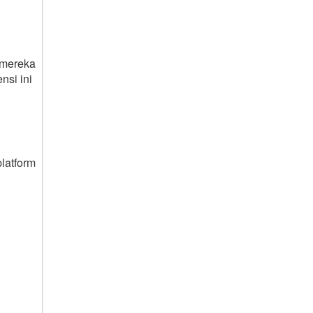
 mereka
nsi ini
latform