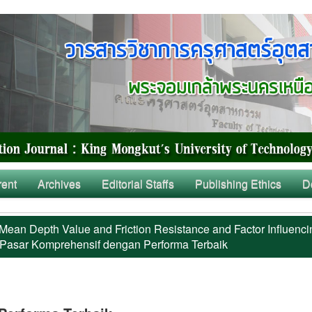
rent
Archives
Editorial Staffs
Publishing Ethics
D
Mean Depth Value and Friction Resistance and Factor Influenci
 Pasar Komprehensif dengan Performa Terbaik