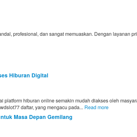
andal, profesional, dan sangat memuaskan. Dengan layanan pr
ses Hiburan Digital
ai platform hiburan online semakin mudah diakses oleh masyar
h wdslot77 daftar, yang mengacu pada...
Read more
 untuk Masa Depan Gemilang