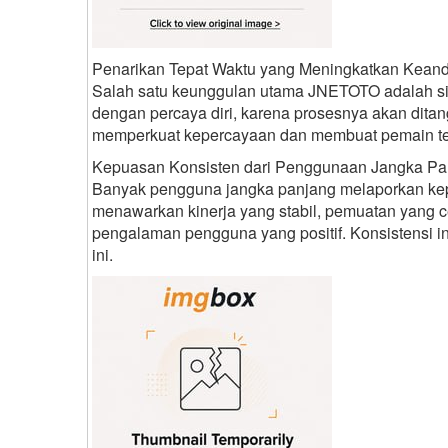
Penarikan Tepat Waktu yang Meningkatkan Kean
Salah satu keunggulan utama JNETOTO adalah si
dengan percaya diri, karena prosesnya akan ditang
memperkuat kepercayaan dan membuat pemain te
Kepuasan Konsisten dari Penggunaan Jangka Pa
Banyak pengguna jangka panjang melaporkan kep
menawarkan kinerja yang stabil, pemuatan yang c
pengalaman pengguna yang positif. Konsistensi in
ini.