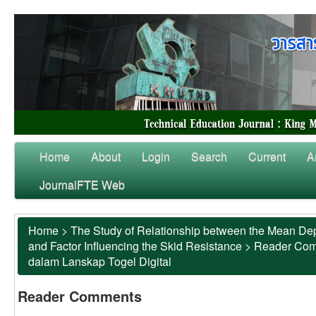
Home
About
Login
Search
Current
A
JournalFTE Web
Home
>
The Study of Relationship between the Mean Dep
and Factor Influencing the Skid Resistance
>
Reader Co
dalam Lanskap Togel Digital
Reader Comments