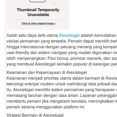
Salah satu daya tarik utama
Alexistogel
adalah kemudahan 
variasi permainan yang tersedia. Pemain dapat memilih berb
hingga internasional dengan peluang menang yang kompetitif
user-friendly dan sistem navigasi yang mudah digunakan
lebih menyenangkan. Fitur bonus, promosi menarik, dan sis
yang membuat Alexistogel semakin populer di kalangan pe
Keamanan dan Kepercayaan di Alexistogel
Keamanan menjadi prioritas utama dalam bermain di Alexis
teknologi enkripsi modern untuk melindungi data pribadi d
itu, Alexistogel memiliki sistem permainan yang transparan
memasang taruhan dengan rasa aman. Layanan pelanggan p
membantu pemain jika mengalami kendala, meningkatkan
pemain selama menggunakan platform ini.
Strategi Bermain di Alexistogel