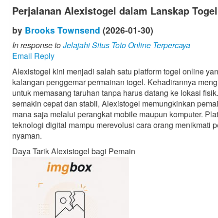
Perjalanan Alexistogel dalam Lanskap Togel 
by
Brooks Townsend
(2026-01-30)
In response to
Jelajahi Situs Toto Online Terpercaya
Email Reply
Alexistogel kini menjadi salah satu platform togel online y
kalangan penggemar permainan togel. Kehadirannya men
untuk memasang taruhan tanpa harus datang ke lokasi fisik
semakin cepat dan stabil, Alexistogel memungkinkan pemai
mana saja melalui perangkat mobile maupun komputer. Pla
teknologi digital mampu merevolusi cara orang menikmati 
nyaman.
Daya Tarik Alexistogel bagi Pemain