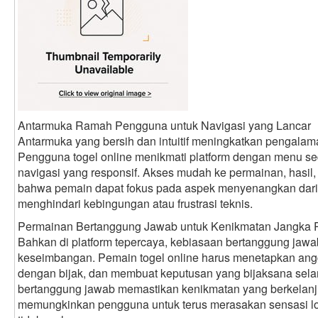
Antarmuka Ramah Pengguna untuk Navigasi yang Lancar
Antarmuka yang bersih dan intuitif meningkatkan pengalam
Pengguna togel online menikmati platform dengan menu sede
navigasi yang responsif. Akses mudah ke permainan, hasi
bahwa pemain dapat fokus pada aspek menyenangkan dari 
menghindari kebingungan atau frustrasi teknis.
Permainan Bertanggung Jawab untuk Kenikmatan Jangka 
Bahkan di platform tepercaya, kebiasaan bertanggung jawa
keseimbangan. Pemain togel online harus menetapkan ang
dengan bijak, dan membuat keputusan yang bijaksana se
bertanggung jawab memastikan kenikmatan yang berkelanju
memungkinkan pengguna untuk terus merasakan sensasi lot