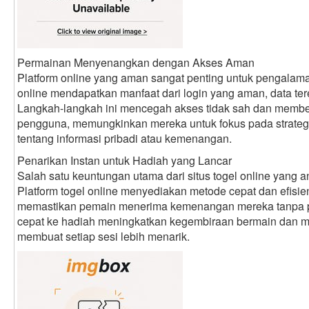
Permainan Menyenangkan dengan Akses Aman
Platform online yang aman sangat penting untuk pengalaman
online mendapatkan manfaat dari login yang aman, data tere
Langkah-langkah ini mencegah akses tidak sah dan membe
pengguna, memungkinkan mereka untuk fokus pada strateg
tentang informasi pribadi atau kemenangan.
Penarikan Instan untuk Hadiah yang Lancar
Salah satu keuntungan utama dari situs togel online yang a
Platform togel online menyediakan metode cepat dan efisi
memastikan pemain menerima kemenangan mereka tanpa pe
cepat ke hadiah meningkatkan kegembiraan bermain dan me
membuat setiap sesi lebih menarik.