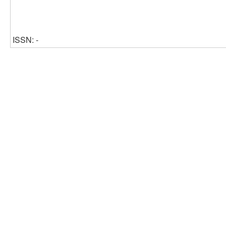
ISSN: -