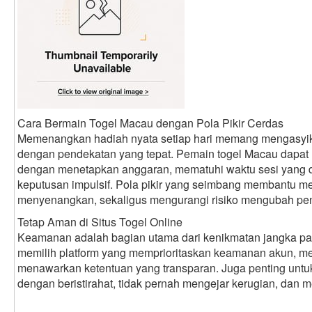
Cara Bermain Togel Macau dengan Pola Pikir Cerdas
Memenangkan hadiah nyata setiap hari memang mengasyikk
dengan pendekatan yang tepat. Pemain togel Macau dapa
dengan menetapkan anggaran, mematuhi waktu sesi yang 
keputusan impulsif. Pola pikir yang seimbang membantu men
menyenangkan, sekaligus mengurangi risiko mengubah pe
Tetap Aman di Situs Togel Online
Keamanan adalah bagian utama dari kenikmatan jangka pa
memilih platform yang memprioritaskan keamanan akun, mel
menawarkan ketentuan yang transparan. Juga penting untu
dengan beristirahat, tidak pernah mengejar kerugian, dan 