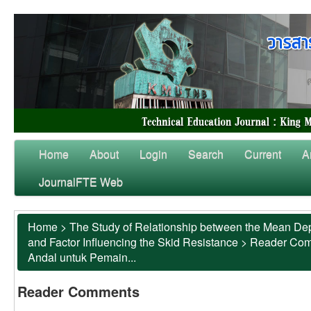
Home
About
Login
Search
Current
A
JournalFTE Web
Home
>
The Study of Relationship between the Mean Dep
and Factor Influencing the Skid Resistance
>
Reader Co
Andal untuk Pemain...
Reader Comments