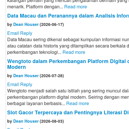
kalangan pemain yang mencari pengalaman bermain yang
menarik. Platform dengan...
Read more
Data Macau dan Peranannya dalam Analisis Infor
by
Dean Houser
(2026-06-17)
Email Reply
Data Macau sering dikenal sebagai kumpulan informasi num
atau catatan data historis yang ditampilkan secara berkala 
perkembangan teknologi...
Read more
Wengtoto dalam Perkembangan Platform Digital 
Modern
by
Dean Houser
(2026-07-28)
Email Reply
Wengtoto menjadi salah satu istilah yang sering muncul 
perkembangan platform digital modern. Seiring dengan men
berbagai layanan berbasis...
Read more
Slot Gacor Terpercaya dan Pentingnya Literasi Di
by
Dean Houser
(2026-08-03)