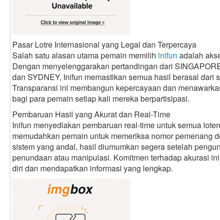
Pasar Lotre Internasional yang Legal dan Terpercaya
Salah satu alasan utama pemain memilih
inifun
adalah akse
Dengan menyelenggarakan pertandingan dari SINGAP
dan SYDNEY, Inifun memastikan semua hasil berasal dari s
Transparansi ini membangun kepercayaan dan menawarkan
bagi para pemain setiap kali mereka berpartisipasi.
Pembaruan Hasil yang Akurat dan Real-Time
Inifun menyediakan pembaruan real-time untuk semua lote
memudahkan pemain untuk memeriksa nomor pemenang de
sistem yang andal, hasil diumumkan segera setelah pengun
penundaan atau manipulasi. Komitmen terhadap akurasi in
diri dan mendapatkan informasi yang lengkap.