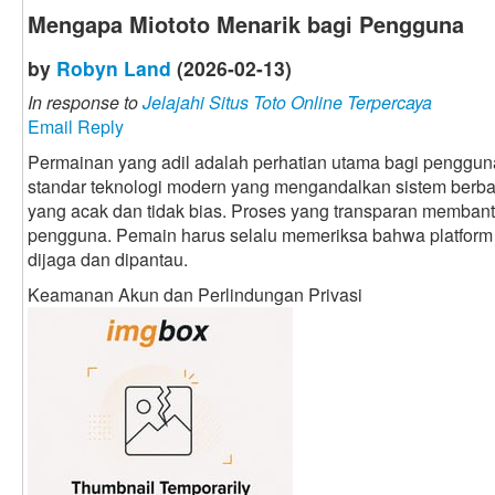
Mengapa Miototo Menarik bagi Pengguna
by
Robyn Land
(2026-02-13)
In response to
Jelajahi Situs Toto Online Terpercaya
Email Reply
Permainan yang adil adalah perhatian utama bagi pengguna 
standar teknologi modern yang mengandalkan sistem berbas
yang acak dan tidak bias. Proses yang transparan memba
pengguna. Pemain harus selalu memeriksa bahwa platform
dijaga dan dipantau.
Keamanan Akun dan Perlindungan Privasi