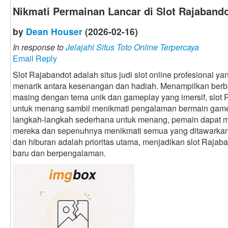
Nikmati Permainan Lancar di Slot Rajaband
by
Dean Houser
(2026-02-16)
In response to
Jelajahi Situs Toto Online Terpercaya
Email Reply
Slot Rajabandot adalah situs judi slot online profesiona
menarik antara kesenangan dan hadiah. Menampilkan berb
masing dengan tema unik dan gameplay yang imersif, slot
untuk menang sambil menikmati pengalaman bermain game
langkah-langkah sederhana untuk menang, pemain dapat m
mereka dan sepenuhnya menikmati semua yang ditawarkan p
dan hiburan adalah prioritas utama, menjadikan slot Rajab
baru dan berpengalaman.