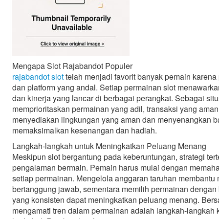
Mengapa Slot Rajabandot Populer
rajabandot slot
telah menjadi favorit banyak pemain karen
dan platform yang andal. Setiap permainan slot menawarkan gr
dan kinerja yang lancar di berbagai perangkat. Sebagai situs
memprioritaskan permainan yang adil, transaksi yang ama
menyediakan lingkungan yang aman dan menyenangkan ba
memaksimalkan kesenangan dan hadiah.
Langkah-langkah untuk Meningkatkan Peluang Menang
Meskipun slot bergantung pada keberuntungan, strategi ter
pengalaman bermain. Pemain harus mulai dengan memaha
setiap permainan. Mengelola anggaran taruhan membantu
bertanggung jawab, sementara memilih permainan dengan b
yang konsisten dapat meningkatkan peluang menang. Bersaba
mengamati tren dalam permainan adalah langkah-langkah 