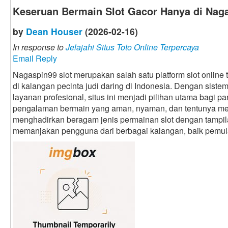
Keseruan Bermain Slot Gacor Hanya di Naga
by
Dean Houser
(2026-02-16)
In response to
Jelajahi Situs Toto Online Terpercaya
Email Reply
Nagaspin99 slot merupakan salah satu platform slot online 
di kalangan pecinta judi daring di Indonesia. Dengan sist
layanan profesional, situs ini menjadi pilihan utama bagi 
pengalaman bermain yang aman, nyaman, dan tentunya me
menghadirkan beragam jenis permainan slot dengan tampila
memanjakan pengguna dari berbagai kalangan, baik pemul