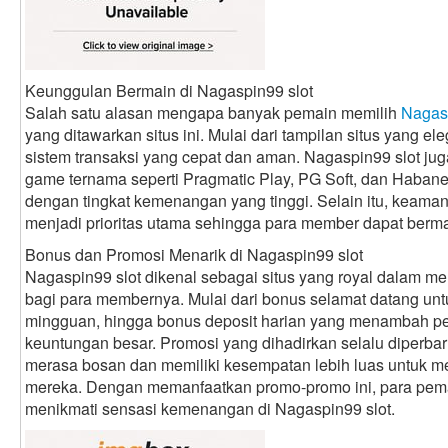
Keunggulan Bermain di Nagaspin99 slot
Salah satu alasan mengapa banyak pemain memilih
Nagasp
yang ditawarkan situs ini. Mulai dari tampilan situs yang 
sistem transaksi yang cepat dan aman. Nagaspin99 slot ju
game ternama seperti Pragmatic Play, PG Soft, dan Haban
dengan tingkat kemenangan yang tinggi. Selain itu, keama
menjadi prioritas utama sehingga para member dapat bermai
Bonus dan Promosi Menarik di Nagaspin99 slot
Nagaspin99 slot dikenal sebagai situs yang royal dalam m
bagi para membernya. Mulai dari bonus selamat datang un
mingguan, hingga bonus deposit harian yang menambah p
keuntungan besar. Promosi yang dihadirkan selalu diperbaru
merasa bosan dan memiliki kesempatan lebih luas untuk 
mereka. Dengan memanfaatkan promo-promo ini, para pema
menikmati sensasi kemenangan di Nagaspin99 slot.