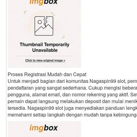
Proses Registrasi Mudah dan Cepat
Untuk menjadi bagian dari komunitas Nagaspin99 slot, pe
pendaftaran yang sangat sederhana. Cukup mengisi bebera
pengguna, alamat email, dan nomor rekening yang aktif. Sete
pemain dapat langsung melakukan deposit dan mulai menik
tersedia. Nagaspin99 slot juga menyediakan panduan leng
memahami setiap langkah dengan mudah tanpa kebingung