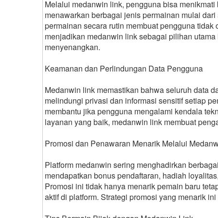
Melalui medanwin link, pengguna bisa menikmati b
menawarkan berbagai jenis permainan mulai dari s
permainan secara rutin membuat pengguna tidak 
menjadikan medanwin link sebagai pilihan utama 
menyenangkan.
Keamanan dan Perlindungan Data Pengguna
Medanwin link memastikan bahwa seluruh data d
melindungi privasi dan informasi sensitif setiap 
membantu jika pengguna mengalami kendala tek
layanan yang baik, medanwin link membuat penga
Promosi dan Penawaran Menarik Melalui Medanw
Platform medanwin sering menghadirkan berbagai
mendapatkan bonus pendaftaran, hadiah loyalita
Promosi ini tidak hanya menarik pemain baru tet
aktif di platform. Strategi promosi yang menarik in