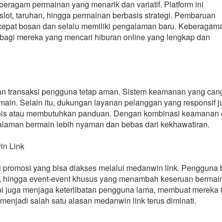
eragam permainan yang menarik dan variatif. Platform ini
lot, taruhan, hingga permainan berbasis strategi. Pembaruan
cepat bosan dan selalu memiliki pengalaman baru. Keberagama
bagi mereka yang mencari hiburan online yang lengkap dan
an transaksi pengguna tetap aman. Sistem keamanan yang can
pemain. Selain itu, dukungan layanan pelanggan yang responsif j
nis atau membutuhkan panduan. Dengan kombinasi keamanan
laman bermain lebih nyaman dan bebas dari kekhawatiran.
in Link
 promosi yang bisa diakses melalui medanwin link. Pengguna 
s, hingga event-event khusus yang menambah keseruan bermai
api juga menjaga keterlibatan pengguna lama, membuat mereka 
i menjadi salah satu alasan medanwin link terus diminati.