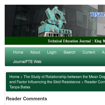
Home
About
Login
Search
Current
A
JournalFTE Web
Home
>
The Study of Relationship between the Mean Dep
and Factor Influencing the Skid Resistance
>
Reader Co
Tanpa Batas
Reader Comments