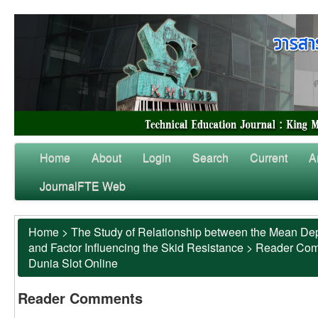
Home
About
Login
Search
Current
A
JournalFTE Web
Home
>
The Study of Relationship between the Mean Dep
and Factor Influencing the Skid Resistance
>
Reader Co
Dunia Slot Online
Reader Comments