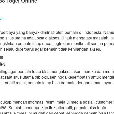
8 Togel Online
ya
erpercaya yang banyak diminati oleh pemain di Indonesia. Namu
ang situs utama tidak bisa diakses. Untuk mengatasi masalah ini
ngkinkan pemain tetap dapat login dan menikmati semua perm
an selalu diperbarui agar pemain tidak kehilangan akses.
if
enting agar pemain tetap bisa mengakses akun mereka dan me
bat saat situs utama diblokir, sehingga kesempatan untuk mengik
 alternatif resmi, pemain tetap bisa bermain dengan aman, nya
 cukup mencari informasi resmi melalui media sosial, customer 
. Setelah mendapatkan link alternatif, pemain bisa login
ama. Proses ini mudah dan cepat, sehingga pemain bisa lan