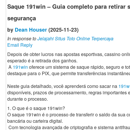
Saque 191win – Guia completo para retirar 
segurança
by
Dean Houser
(2025-11-23)
In response to
Jelajahi Situs Toto Online Terpercaya
Email Reply
Depois de obter lucros nas apostas esportivas, cassino on
esperado é a retirada dos ganhos.
A
191win
oferece um sistema de saque rápido, seguro e to
destaque para o PIX, que permite transferências instantâne
Neste guia detalhado, você aprenderá como sacar na
191wi
disponíveis, prazos de processamento, regras importantes
durante o processo.
1. O que é o saque 191win?
O saque 191win é o processo de transferir o saldo da sua 
bancária ou carteira digital.
Com tecnologia avançada de criptografia e sistema antifrau