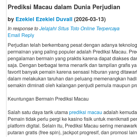
Prediksi Macau dalam Dunia Perjudian
by
Ezekiel Ezekiel Duvall
(2026-03-13)
In response to
Jelajahi Situs Toto Online Terpercaya
Email Reply
Perjudian telah berkembang pesat dengan adanya teknologi 
permainan yang paling populer adalah Prediksi Macau. P
pengalaman bermain yang praktis karena dapat diakses da
saja. Dengan berbagai tema menarik dan tampilan grafis y
favorit banyak pemain karena sensasi hiburan yang ditawa
dalam melakukan taruhan dan peluang memenangkan hadi
semakin diminati oleh kalangan penjudi pemula maupun pro
Keuntungan Bermain Prediksi Macau
Salah satu daya tarik utama
prediksi macau
adalah kemudah
Pemain tidak perlu pergi ke kasino fisik untuk menikmati p
platform digital. Selain itu, Prediksi Macau sering menawar
putaran gratis (free spin), jackpot progresif, dan promosi l