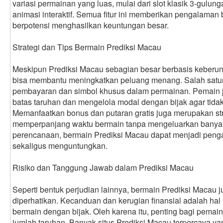
variasi permainan yang luas, mulai dari slot klasik 3-gulu
animasi interaktif. Semua fitur ini memberikan pengalaman
berpotensi menghasilkan keuntungan besar.
Strategi dan Tips Bermain Prediksi Macau
Meskipun Prediksi Macau sebagian besar berbasis keberun
bisa membantu meningkatkan peluang menang. Salah satu
pembayaran dan simbol khusus dalam permainan. Pemain 
batas taruhan dan mengelola modal dengan bijak agar tida
Memanfaatkan bonus dan putaran gratis juga merupakan stra
memperpanjang waktu bermain tanpa mengeluarkan banyak
perencanaan, bermain Prediksi Macau dapat menjadi pe
sekaligus menguntungkan.
Risiko dan Tanggung Jawab dalam Prediksi Macau
Seperti bentuk perjudian lainnya, bermain Prediksi Macau j
diperhatikan. Kecanduan dan kerugian finansial adalah hal n
bermain dengan bijak. Oleh karena itu, penting bagi pemai
jumlah taruhan. Banyak situs Prediksi Macau terpercaya yan