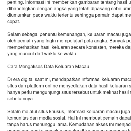
penting. Informasi ini memberikan gambaran tentang hasil 
dibandingkan dengan angka yang telah dipasang sebelumny
diumumkan pada waktu tertentu sehingga pemain dapat me
cepat.
Selain sebagai penentu kemenangan, keluaran macau juga 
oleh pemain yang ingin mempelajari pola angka. Banyak 
memperhatikan hasil keluaran secara konsisten, mereka 
yang muncul dari waktu ke waktu.
Cara Mengakses Data Keluaran Macau
Di era digital saat ini, mendapatkan informasi keluaran m
situs dan platform online menyediakan data hasil keluaran
hanya perlu mengunjungi situs tersebut untuk melihat hasil
sebelumnya.
Selain melalui situs khusus, informasi keluaran macau juga
komunitas dan media sosial. Hal ini membuat pemain dapa
tanpa harus menunggu lama. Kemudahan akses ini menjadi
permainan angka semakin populer di kalangan pengguna in