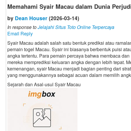
Memahami Syair Macau dalam Dunia Perjud
by
Dean Houser
(2026-03-14)
In response to
Jelajahi Situs Toto Online Terpercaya
Email Reply
Syair Macau adalah salah satu bentuk prediksi atau ramala
pemain togel Macau. Syair ini biasanya berbentuk puisi at
angka tertentu. Para pemain percaya bahwa membaca dan 
mereka memprediksi keluaran angka dengan lebih tepat. M
kemenangan, syair Macau menjadi bagian penting dari strat
yang menggunakannya sebagai acuan dalam memilih angk
Sejarah dan Asal-usul Syair Macau