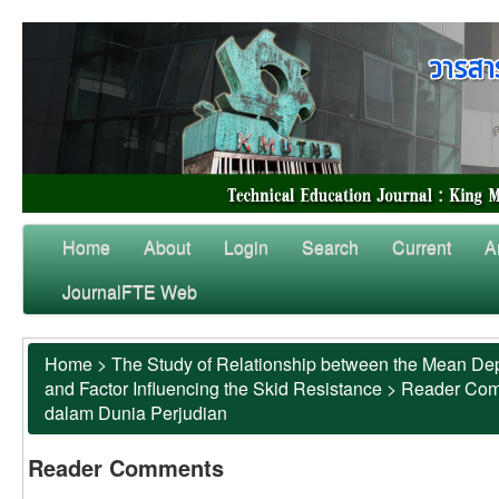
Home
About
Login
Search
Current
A
JournalFTE Web
Home
>
The Study of Relationship between the Mean Dep
and Factor Influencing the Skid Resistance
>
Reader Co
dalam Dunia Perjudian
Reader Comments