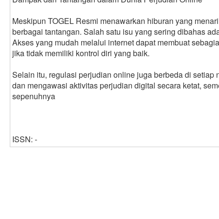
Meskipun TOGEL Resmi menawarkan hiburan yang menari
berbagai tantangan. Salah satu isu yang sering dibahas ad
Akses yang mudah melalui internet dapat membuat sebagia
jika tidak memiliki kontrol diri yang baik.
Selain itu, regulasi perjudian online juga berbeda di seti
dan mengawasi aktivitas perjudian digital secara ketat, se
sepenuhnya
ISSN: -