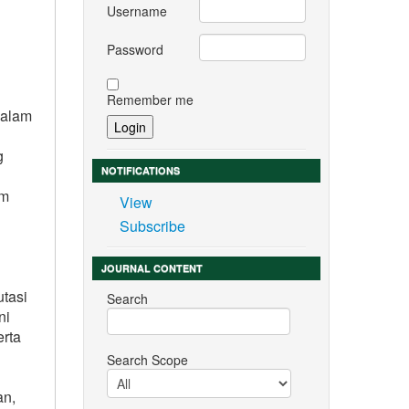
Username
Password
Remember me
dalam
g
NOTIFICATIONS
am
View
Subscribe
JOURNAL CONTENT
tasi
Search
ni
erta
Search Scope
an,