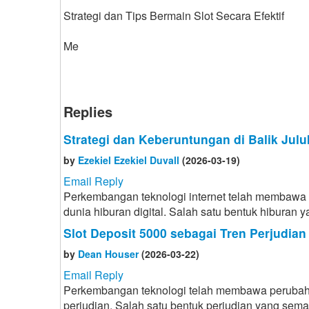
Strategi dan Tips Bermain Slot Secara Efektif
Me
Replies
Strategi dan Keberuntungan di Balik Julu
by
Ezekiel Ezekiel Duvall
(2026-03-19)
Email Reply
Perkembangan teknologi internet telah membawa
dunia hiburan digital. Salah satu bentuk hiburan 
Slot Deposit 5000 sebagai Tren Perjudian
by
Dean Houser
(2026-03-22)
Email Reply
Perkembangan teknologi telah membawa perubaha
perjudian. Salah satu bentuk perjudian yang sema