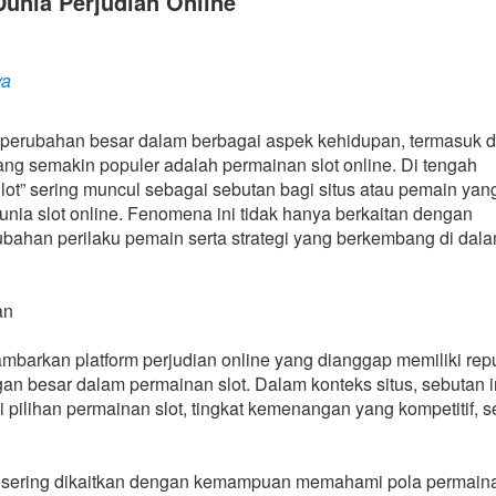
unia Perjudian Online
ya
 perubahan besar dalam berbagai aspek kehidupan, termasuk 
yang semakin populer adalah permainan slot online. Di tengah
 Slot” sering muncul sebagai sebutan bagi situs atau pemain yan
nia slot online. Fenomena ini tidak hanya berkaitan dengan
bahan perilaku pemain serta strategi yang berkembang di dal
an
arkan platform perjudian online yang dianggap memiliki repu
n besar dalam permainan slot. Dalam konteks situs, sebutan i
ilihan permainan slot, tingkat kemenangan yang kompetitif, s
ot sering dikaitkan dengan kemampuan memahami pola permain