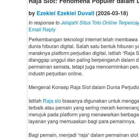
Raja Slot: Fenomena Populer dalam D
by
Ezekiel Ezekiel Duvall
(2026-03-18)
In response to
Jelajahi Situs Toto Online Terperca
Email Reply
Perkembangan teknologi internet telah membawa
dunia hiburan digital. Salah satu bentuk hiburan 
maraknya platform perjudian digital, istilah “Raja
dianggap unggul dan paling berpengaruh dalam du
permainan semata, tetapi juga mencerminkan peru
industri perjudian online.
Mengenal Konsep Raja Slot dalam Dunia Perjudi
Istilah
Raja slo
biasanya digunakan untuk menggamb
terbaik atau pemain yang sering meraih kemenanga
merujuk pada platform yang menawarkan berbagai p
layanan yang memuaskan bagi para pemainnya.
Bagi pemain, menjadi “raja” dalam permainan sl