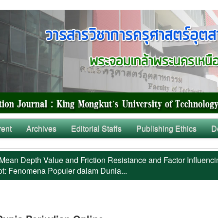
rent
Archives
Editorial Staffs
Publishing Ethics
D
Mean Depth Value and Friction Resistance and Factor Influenci
ot: Fenomena Populer dalam Dunia...