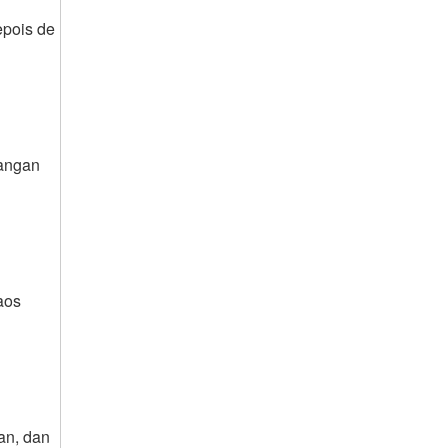
epois de
langan
aos
an, dan