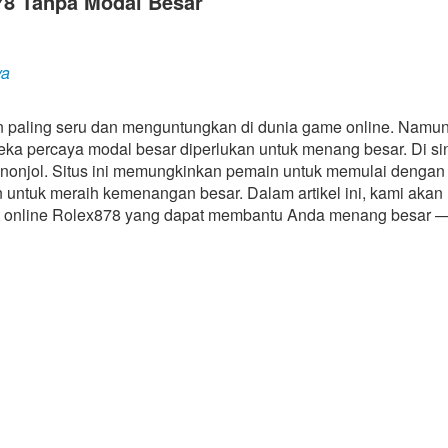
78 Tanpa Modal Besar
ya
n paling seru dan menguntungkan di dunia game online. Namun
ka percaya modal besar diperlukan untuk menang besar. Di sin
enonjol. Situs ini memungkinkan pemain untuk memulai dengan
 untuk meraih kemenangan besar. Dalam artikel ini, kami akan
lot online Rolex878 yang dapat membantu Anda menang besar 