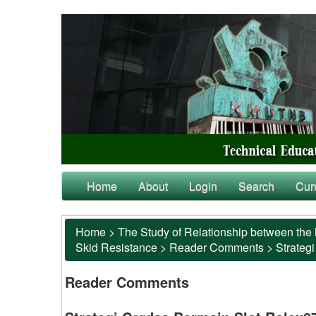
Home
About
Login
Search
Cur
Home
>
The Study of Relationship between the 
Skid Resistance
>
Reader Comments
>
Strateg
Reader Comments