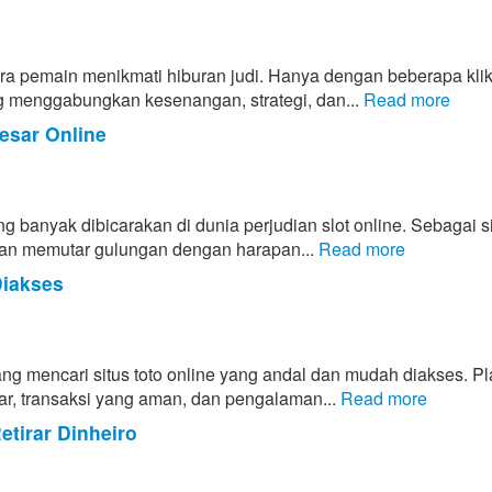
ra pemain menikmati hiburan judi. Hanya dengan beberapa klik
 menggabungkan kesenangan, strategi, dan...
Read more
esar Online
ng banyak dibicarakan di dunia perjudian slot online. Sebagai s
eruan memutar gulungan dengan harapan...
Read more
Diakses
ng mencari situs toto online yang andal dan mudah diakses. Pl
ar, transaksi yang aman, dan pengalaman...
Read more
tirar Dinheiro