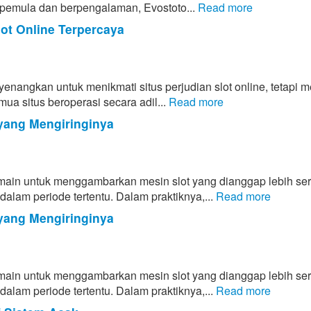
pemula dan berpengalaman, Evostoto...
Read more
lot Online Terpercaya
nangkan untuk menikmati situs perjudian slot online, tetapi m
mua situs beroperasi secara adil...
Read more
yang Mengiringinya
pemain untuk menggambarkan mesin slot yang dianggap lebih ser
lam periode tertentu. Dalam praktiknya,...
Read more
yang Mengiringinya
pemain untuk menggambarkan mesin slot yang dianggap lebih ser
lam periode tertentu. Dalam praktiknya,...
Read more