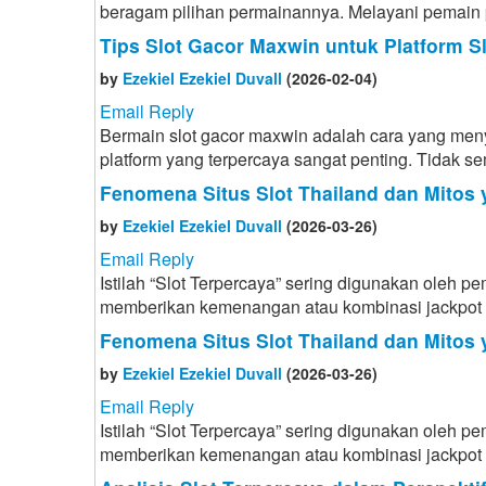
beragam pilihan permainannya. Melayani pemain 
Tips Slot Gacor Maxwin untuk Platform S
by
Ezekiel Ezekiel Duvall
(2026-02-04)
Email Reply
Bermain slot gacor maxwin adalah cara yang menye
platform yang terpercaya sangat penting. Tidak se
Fenomena Situs Slot Thailand dan Mitos 
by
Ezekiel Ezekiel Duvall
(2026-03-26)
Email Reply
Istilah “Slot Terpercaya” sering digunakan oleh 
memberikan kemenangan atau kombinasi jackpot da
Fenomena Situs Slot Thailand dan Mitos 
by
Ezekiel Ezekiel Duvall
(2026-03-26)
Email Reply
Istilah “Slot Terpercaya” sering digunakan oleh 
memberikan kemenangan atau kombinasi jackpot da