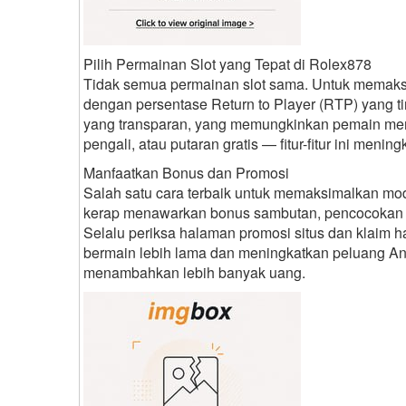
Pilih Permainan Slot yang Tepat di Rolex878
Tidak semua permainan slot sama. Untuk memaksi
dengan persentase Return to Player (RTP) yang ti
yang transparan, yang memungkinkan pemain memb
pengali, atau putaran gratis — fitur-fitur ini me
Manfaatkan Bonus dan Promosi
Salah satu cara terbaik untuk memaksimalkan m
kerap menawarkan bonus sambutan, pencocokan de
Selalu periksa halaman promosi situs dan klaim
bermain lebih lama dan meningkatkan peluang 
menambahkan lebih banyak uang.