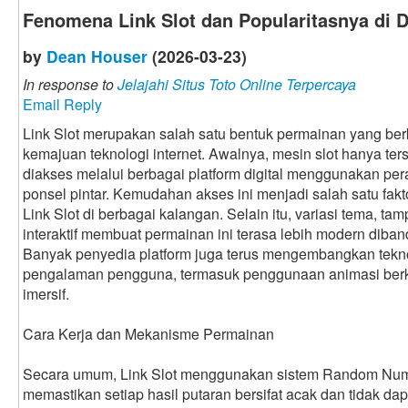
Fenomena Link Slot dan Popularitasnya di 
by
Dean Houser
(2026-03-23)
In response to
Jelajahi Situs Toto Online Terpercaya
Email Reply
Link Slot merupakan salah satu bentuk permainan yang be
kemajuan teknologi internet. Awalnya, mesin slot hanya ters
diakses melalui berbagai platform digital menggunakan pe
ponsel pintar. Kemudahan akses ini menjadi salah satu fak
Link Slot di berbagai kalangan. Selain itu, variasi tema, tamp
interaktif membuat permainan ini terasa lebih modern diba
Banyak penyedia platform juga terus mengembangkan tekn
pengalaman pengguna, termasuk penggunaan animasi berkua
imersif.
Cara Kerja dan Mekanisme Permainan
Secara umum, Link Slot menggunakan sistem Random Num
memastikan setiap hasil putaran bersifat acak dan tidak da