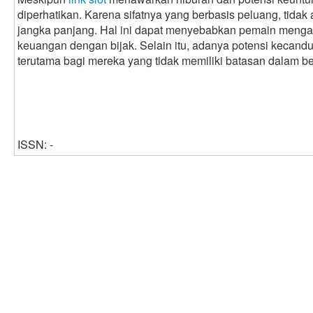
diperhatikan. Karena sifatnya yang berbasis peluang, tid
jangka panjang. Hal ini dapat menyebabkan pemain mengal
keuangan dengan bijak. Selain itu, adanya potensi kecandu
terutama bagi mereka yang tidak memiliki batasan dalam be
ISSN: -