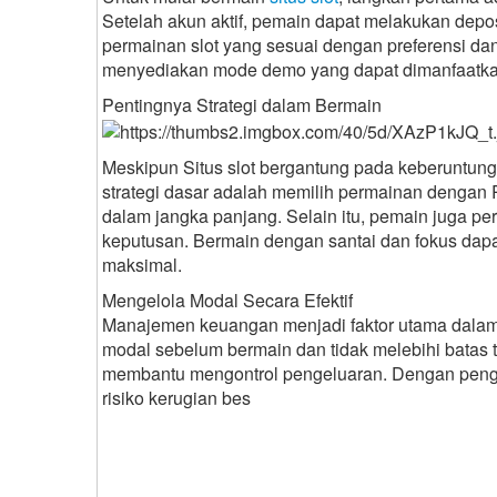
Setelah akun aktif, pemain dapat melakukan depos
permainan slot yang sesuai dengan preferensi dan p
menyediakan mode demo yang dapat dimanfaatkan
Pentingnya Strategi dalam Bermain
Meskipun Situs slot bergantung pada keberuntunga
strategi dasar adalah memilih permainan dengan
dalam jangka panjang. Selain itu, pemain juga pe
keputusan. Bermain dengan santai dan fokus da
maksimal.
Mengelola Modal Secara Efektif
Manajemen keuangan menjadi faktor utama dalam 
modal sebelum bermain dan tidak melebihi batas
membantu mengontrol pengeluaran. Dengan penge
risiko kerugian bes