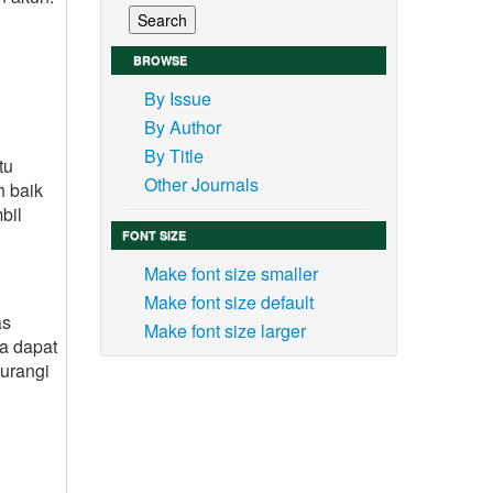
BROWSE
By Issue
By Author
By Title
tu
Other Journals
h baik
bil
FONT SIZE
Make font size smaller
Make font size default
as
Make font size larger
a dapat
urangi