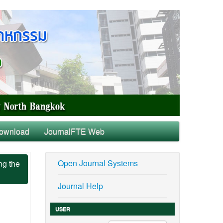
ownload
JournalFTE Web
Open Journal Systems
ng the
Journal Help
USER