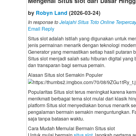
Mengenal Situs slot dari Dasar Hing
by
Robyn Land
(2026-03-24)
In response to
Jelajahi Situs Toto Online Terperca
Email Reply
Situs slot adalah istilah yang digunakan untuk m
jenis permainan menarik dengan teknologi mod
Generator yang memastikan setiap hasil putaran be
Situs slot menjadi salah satu hiburan digital ya
dan transparan bagi semua pemain.
Alasan Situs slot Semakin Populer
Popularitas Situs slot terus meningkat karena k
menikmati berbagai tema slot mulai dari klasik hing
platform Situs slot menyediakan bonus menarik s
pengalaman bermain semakin menguntungkan. Fakt
saja tanpa batasan waktu.
Cara Mudah Memulai Bermain Situs slot
Untuk mulai bermain
situs slot
, langkah pertama a