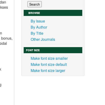
 dan
akses
BROWSE
By Issue
By Author
in
By Title
 bonus,
Other Journals
modal
FONT SIZE
Make font size smaller
Make font size default
k
Make font size larger
g