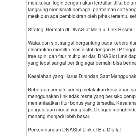
melakukan login dengan akun terdaftar. Jika belu
langsung menikmati berbagai permainan slot yang t
meskipun ada pemblokiran oleh pihak tertentu, s
Strategi Bermain di DNASlot Melalui Link Resmi
Walaupun slot sangat bergantung pada keberuntu
disarankan memilih mesin slot dengan RTP tingg
free spin, dan fitur multiplier dari DNASlot Lin
yang tepat sangat penting agar pemain bisa berma
Kesalahan yang Harus Dihindari Saat Mengguna
Beberapa pemain sering melakukan kesalahan sa
menggunakan link tidak resmi yang berisiko peni
memanfaatkan fitur bonus yang tersedia. Kesalaha
pengelolaan modal yang baik. Dengan menghindar
menang menjadi lebih besar.
Perkembangan DNASlot Link di Era Digital