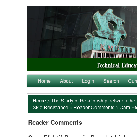
Home
About
Login
Search
Cur
Home
>
The Study of Relationship between the 
Skid Resistance
>
Reader Comments
>
Cara Ef
Reader Comments