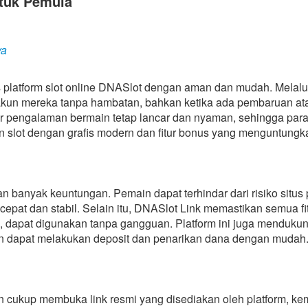
ntuk Pemula
ya
 platform slot online DNASlot dengan aman dan mudah. Melalu
akun mereka tanpa hambatan, bahkan ketika ada pembaruan at
ar pengalaman bermain tetap lancar dan nyaman, sehingga par
 slot dengan grafis modern dan fitur bonus yang menguntungk
 banyak keuntungan. Pemain dapat terhindar dari risiko situs 
cepat dan stabil. Selain itu, DNASlot Link memastikan semua fi
n, dapat digunakan tanpa gangguan. Platform ini juga menduku
ain dapat melakukan deposit dan penarikan dana dengan mudah
n cukup membuka link resmi yang disediakan oleh platform, k