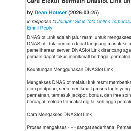
Cara Efektif Bermain Dnaslot Link u
by
Dean Houser
(2026-03-25)
In response to
Jelajahi Situs Toto Online Terperca
Email Reply
DNASlot Link adalah jalur resmi untuk mengakses
DNASlot Link, pemain dapat langsung masuk ke 
pemeliharaan server. DNASlot Link dirancang ag
pemain dapat fokus menikmati berbagai permainan
Keuntungan Menggunakan DNASlot Link
Mengakses DNASlot melalui link resmi memberikan
atau penipuan, serta menikmati proses login yang 
permainan, termasuk jackpot, bonus, dan free spi
berbagai metode transaksi digital sehingga pem
Cara Mengakses DNASlot Link
Proses mengakses - = - sangat sederhana. Pemai