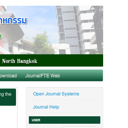
ownload
JournalFTE Web
Open Journal Systems
ng the
Journal Help
USER